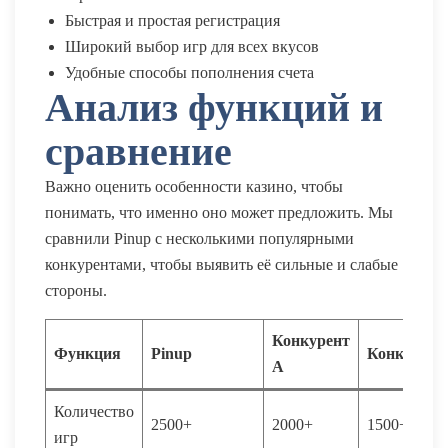
Быстрая и простая регистрация
Широкий выбор игр для всех вкусов
Удобные способы пополнения счета
Анализ функций и
сравнение
Важно оценить особенности казино, чтобы
понимать, что именно оно может предложить. Мы
сравнили Pinup с несколькими популярными
конкурентами, чтобы выявить её сильные и слабые
стороны.
Конкурент
Функция
Pinup
Конкурент
A
Количество
2500+
2000+
1500+
игр