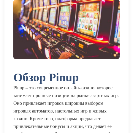
Обзор Pinup
Pinup – это современное онлайн-казино, которое
занимает прочные позиции на рынке азартных игр.
Оно привлекает игроков широким выбором
игровых автоматов, настольных игр и живых
казино. Кроме того, платформа предлагает
привлекательные бонусы и акции, что делает её