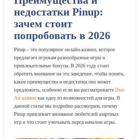
Преимущества и
недостатки Pinup:
зачем стоит
попробовать в 2026
Pinup – это популярное онлайн-казино, которое
предлагает игрокам разнообразные игры и
привлекательные бонусы. В 2026 году стоит
обратить внимание на это заведение, чтобы понять,
какие преимущества и недостатки оно может
предложить, особенно если вы рассматриваете
Пин
Ап казино
как одну из возможностей для игры. В
данной статье мы подробно рассмотрим, почему
Pinup привлекает внимание любителей азартных
игр и что стоит учитывать перед началом игры.