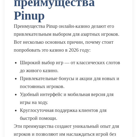
преимущества
Pinup
Преимущества Pinup онлайн-казино делают его
привлекательным выбором для азартных игроков.
Вот несколько основных причин, почему стоит
попробовать это казино в 2026 году:
Широкий выбор игр — от классических слотов
до живого казино.
Привлекательные бонусы и акции для новых и
постоянных игроков.
Удобный интерфейс и мобильная версия для
игры на ходу.
Круглосуточная поддержка клиентов для
быстрой помощи.
Эти преимущества создают уникальный опыт для
игроков и позволяют им наслаждаться игрой без