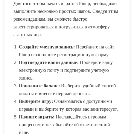
Для того чтобы начать играть в Pinup, необходимо
выполнить несколько простых шагов. Следуя этим
рекомендациям, вы сможете быстро
зарегистрироваться и погрузиться в атмосферу
азартных игр.
Создайте учетную запись:
Перейдите на сайт
Pinup и заполните регистрационную форму.
Подтвердите ваши данные:
Проверьте вашу
электронную почту и подтвердите учетную
запись.
Пополните баланс:
Выберите удобный способ
оплаты и внесите первый депозит.
Выберите игру:
Ознакомьтесь с доступными
играми и выберите ту, которая вас заинтересует.
Начните играть:
Наслаждайтесь игровым
процессом и не забывайте об ответственной
игре.