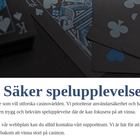
 Säker spelupplevels
e som vill utforska casinovärlden. Vi prioriterar användarsäkerhet och 
 en trygg och bekväm spelupplevelse där de kan fokusera på att vinna.
vår webbplats kan du alltid kontakta vårt supportteam. Vi är här för att 
 bakom att vinna stort på casinon.