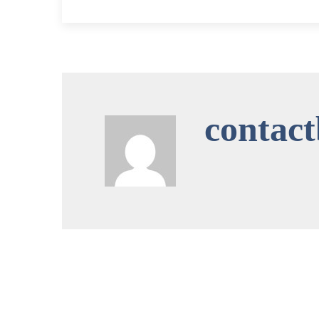
contac