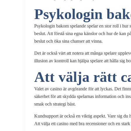
Psykologin ba
Psykologin bakom spelande spelar en stor roll i hur sp
beslut. Att förstå sina egna känslor och hur de kan på
beslut och öka sina chanser att vinna.
Det är också värt att notera att många spelare upple
illusion av kontroll kan hjälpa spelare att hålla sig b
Att välja rätt c
Valet av casino är avgörande för att lyckas. Det finn
säkerhet för att skydda spelarnas information och ins
smak och strategi bäst.
Kundsupport är också en viktig aspekt. Vare sig du har
Att välja ett casino med bra recensioner och en stark 