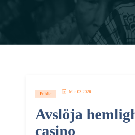
Mar 03 2026
Public
Avslöja hemlig
casino