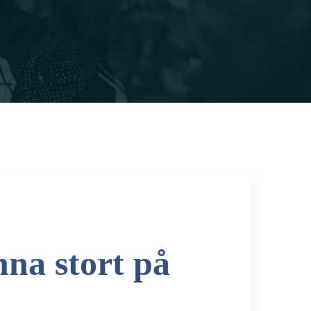
nna stort på