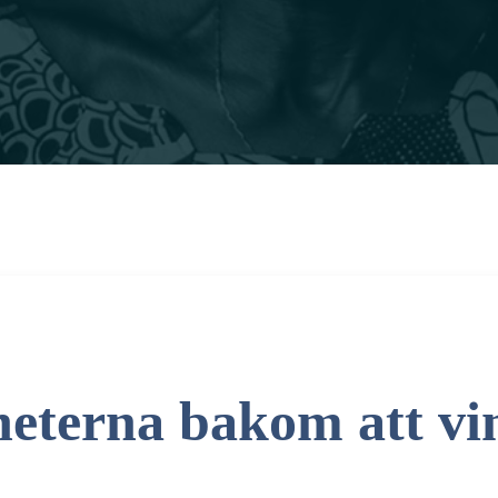
heterna bakom att vi