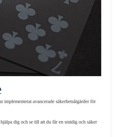
e
har implementerat avancerade säkerhetsåtgärder för
hjälpa dig och se till att du får en smidig och säker