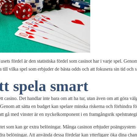
 Husets fördel är den statistiska fördel som casinot har i varje spel. Gen
till vilka spel som erbjuder de bästa odds och att fokusera sin tid och si
tt spela smart
ett casino. Det handlar inte bara om att ha tur, utan även om att göra välg
a. Genom att sätta en budget kan spelare minska riskerna och förhindra 
; att gå med vinster är en nyckelkomponent i en framgångsrik spelstrategi
jalitet som kan ge extra belöningar. Många casinon erbjuder poängsystem
 andra belöningar. Att använda dessa fördelar kan ytterligare öka dina chans