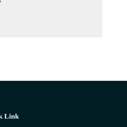
k Link