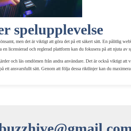
ker spelupplevelse
önsamt, men det är viktigt att göra det på ett säkert sätt. En pålitlig w
ja en licensierad och reglerad plattform kan du fokusera på att njuta av s
såtgärder och läs omdömen från andra användare. Det är också viktigt att
på ett ansvarsfullt sätt. Genom att följa dessa riktlinjer kan du maximer
tbuzzhive@gmail.co