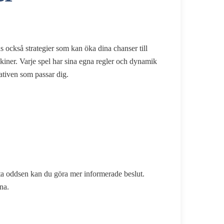
 också strategier som kan öka dina chanser till
askiner. Varje spel har sina egna regler och dynamik
nativen som passar dig.
sta oddsen kan du göra mer informerade beslut.
na.