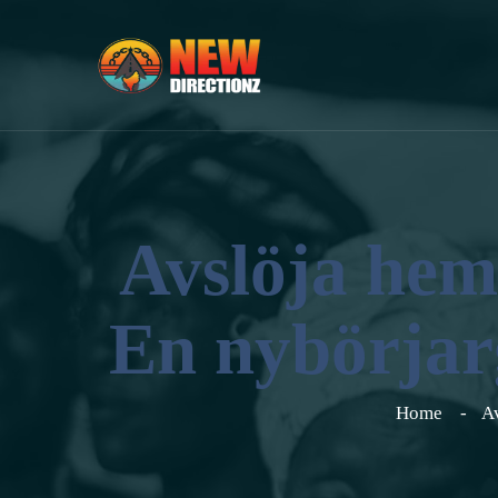
Avslöja hem
En nybörjarg
Home
Av