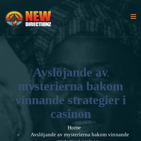
Avslöjande av
mysterierna bakom
vinnande strategier i
casinon
Home
Avslöjande av mysterierna bakom vinnande