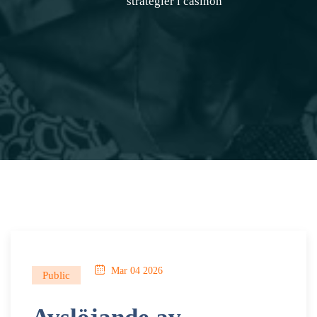
strategier i casinon
Mar 04 2026
Public