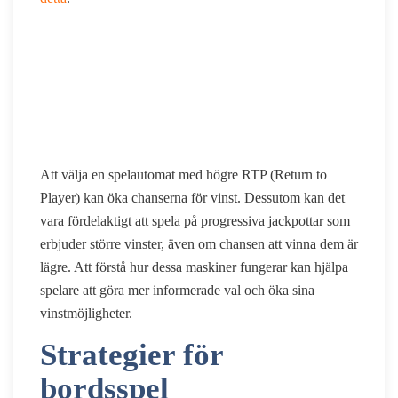
Att välja en spelautomat med högre RTP (Return to
Player) kan öka chanserna för vinst. Dessutom kan det
vara fördelaktigt att spela på progressiva jackpottar som
erbjuder större vinster, även om chansen att vinna dem är
lägre. Att förstå hur dessa maskiner fungerar kan hjälpa
spelare att göra mer informerade val och öka sina
vinstmöjligheter.
Strategier för
bordsspel