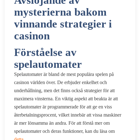
Avslöjande av
mysterierna bakom
vinnande strategier i
casinon
Förståelse av
spelautomater
Spelautomater är bland de mest populära spelen på
casinon världen över. De erbjuder enkelhet och
underhållning, men det finns också strategier för att
maximera vinsterna. En viktig aspekt att beakta är att
spelautomater är programmerade för att ge en viss
återbetalningsprocent, vilket innebär att vissa maskiner
är mer lönsamma än andra. För att förstå mer om
spelautomater och deras funktioner, kan du läsa om
detta
.