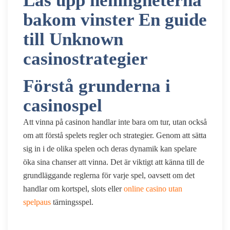
Lås upp hemligheterna
bakom vinster En guide
till Unknown
casinostrategier
Förstå grunderna i
casinospel
Att vinna på casinon handlar inte bara om tur, utan också
om att förstå spelets regler och strategier. Genom att sätta
sig in i de olika spelen och deras dynamik kan spelare
öka sina chanser att vinna. Det är viktigt att känna till de
grundläggande reglerna för varje spel, oavsett om det
handlar om kortspel, slots eller
online casino utan
spelpaus
tärningsspel.