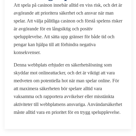
Att spela på casinon innebär alltid en viss risk, och det är
avgörande att prioritera säkerhet och ansvar när man
spelar. Att välja pålitliga casinon och förstå spelens risker
är avgörande för en långsiktig och positiv
spelupplevelse. Att sätta upp gränser för både tid och
pengar kan hjälpa till att förhindra negativa
konsekvenser.
Denna webbplats erbjuder en säkerhetslösning som
skyddar mot onlineattacker, och det är viktigt att vara
medveten om potentiella hot när man spelar online. För
att maximera säkerheten bör spelare alltid vara
vaksamma och rapportera avvikelser eller misstänkta
aktiviteter till webbplatsens ansvariga. Användarsäkerhet
måste alltid vara en prioritet för en trygg spelupplevelse.