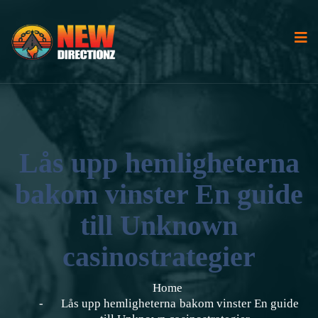
Lås upp hemligheterna
bakom vinster En guide
till Unknown
casinostrategier
Home
Lås upp hemligheterna bakom vinster En guide