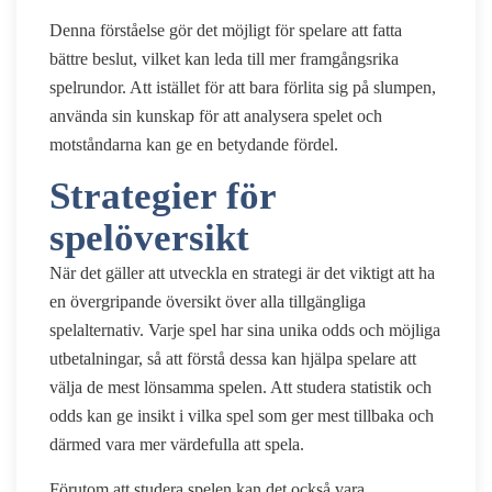
Denna förståelse gör det möjligt för spelare att fatta
bättre beslut, vilket kan leda till mer framgångsrika
spelrundor. Att istället för att bara förlita sig på slumpen,
använda sin kunskap för att analysera spelet och
motståndarna kan ge en betydande fördel.
Strategier för
spelöversikt
När det gäller att utveckla en strategi är det viktigt att ha
en övergripande översikt över alla tillgängliga
spelalternativ. Varje spel har sina unika odds och möjliga
utbetalningar, så att förstå dessa kan hjälpa spelare att
välja de mest lönsamma spelen. Att studera statistik och
odds kan ge insikt i vilka spel som ger mest tillbaka och
därmed vara mer värdefulla att spela.
Förutom att studera spelen kan det också vara