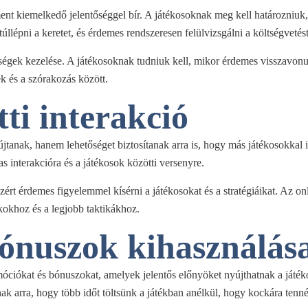
nt kiemelkedő jelentőséggel bír. A játékosoknak meg kell határozniuk, 
úllépni a keretet, és érdemes rendszeresen felülvizsgálni a költségvetést
égek kezelése. A játékosoknak tudniuk kell, mikor érdemes visszavonul
ék és a szórakozás között.
ti interakció
tanak, hanem lehetőséget biztosítanak arra is, hogy más játékosokkal i
s interakcióra és a játékosok közötti versenyre.
ért érdemes figyelemmel kísérni a játékosokat és a stratégiáikat. Az o
kokhoz és a legjobb taktikákhoz.
ónuszok kihasználás
óciókat és bónuszokat, amelyek jelentős előnyöket nyújthatnak a játék
k arra, hogy több időt töltsünk a játékban anélkül, hogy kockára tenné