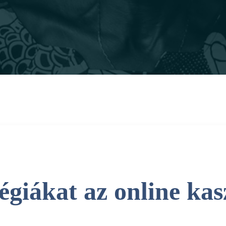
égiákat az online ka