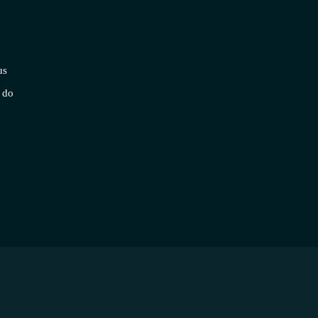
us
 do