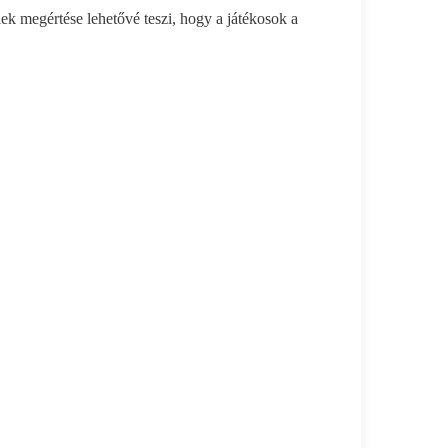
ek megértése lehetővé teszi, hogy a játékosok a