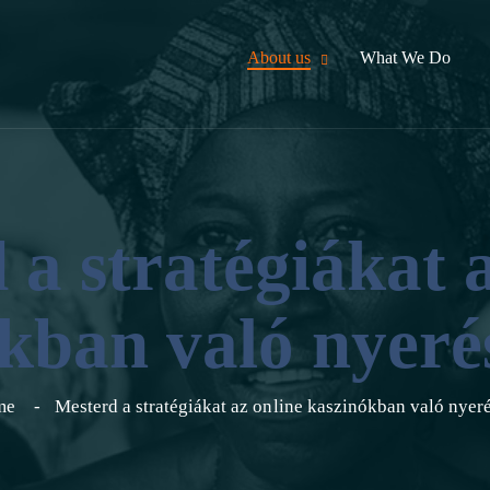
About us
What We Do
 a stratégiákat a
kban való nyer
me
Mesterd a stratégiákat az online kaszinókban való nye