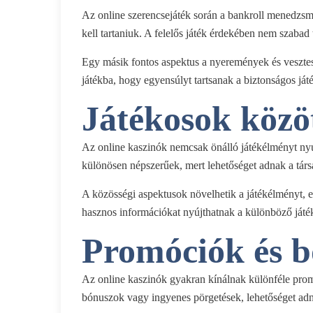
Az online szerencsejáték során a bankroll menedzsme
kell tartaniuk. A felelős játék érdekében nem szabad t
Egy másik fontos aspektus a nyeremények és vesztes
játékba, hogy egyensúlyt tartsanak a biztonságos ját
Játékosok közöt
Az online kaszinók nemcsak önálló játékélményt nyúj
különösen népszerűek, mert lehetőséget adnak a társa
A közösségi aspektusok növelhetik a játékélményt, ez
hasznos információkat nyújthatnak a különböző játé
Promóciók és b
Az online kaszinók gyakran kínálnak különféle prom
bónuszok vagy ingyenes pörgetések, lehetőséget adna