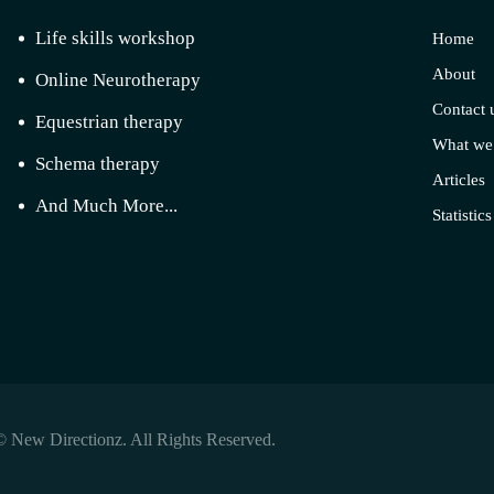
Life skills workshop
Home
About
Online Neurotherapy
Contact 
Equestrian therapy
What we
Schema therapy
Articles
And Much More...
Statistics
© New Directionz. All Rights Reserved.