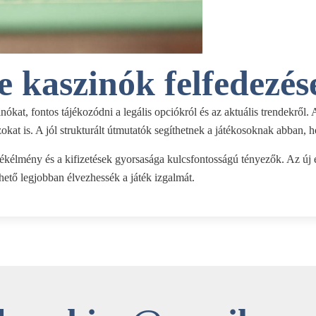
e kaszinók felfedezés
nókat, fontos tájékozódni a legális opciókról és az aktuális trendekrő
at is. A jól strukturált útmutatók segíthetnek a játékosoknak abban, h
átékélmény és a kifizetések gyorsasága kulcsfontosságú tényezők. Az új 
hető legjobban élvezhessék a játék izgalmát.