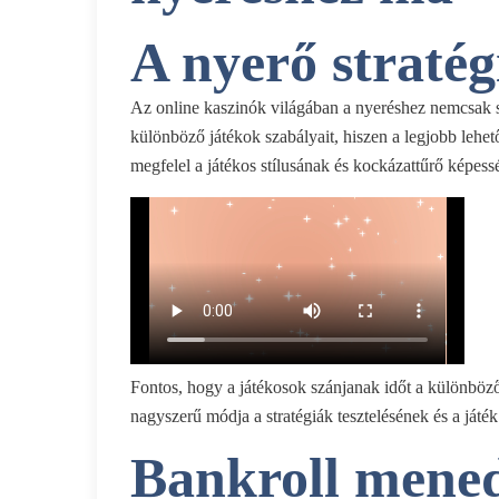
A nyerő stratég
Az online kaszinók világában a nyeréshez nemcsak s
különböző játékok szabályait, hiszen a legjobb lehet
megfelel a játékos stílusának és kockázattűrő képes
Fontos, hogy a játékosok szánjanak időt a különböző
nagyszerű módja a stratégiák tesztelésének és a ját
Bankroll mene