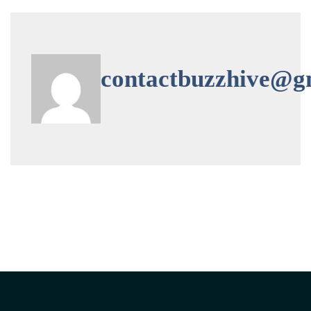
contactbuzzhive@g