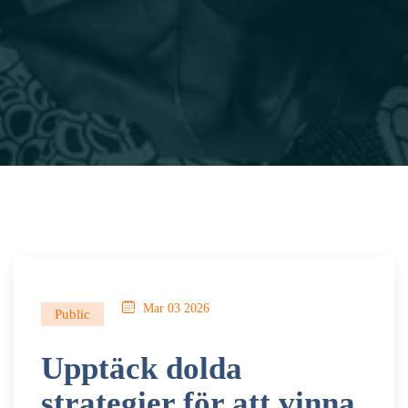
Mar 03 2026
Public
Upptäck dolda
strategier för att vinna