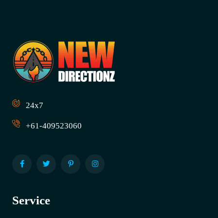
24x7
+61-409523060
Service