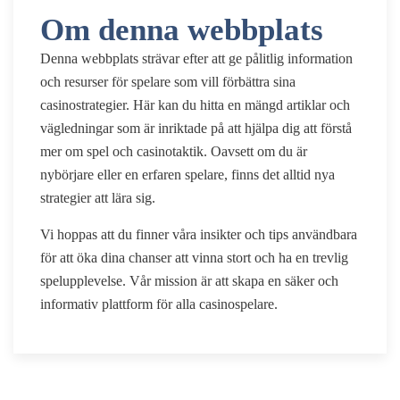
Om denna webbplats
Denna webbplats strävar efter att ge pålitlig information
och resurser för spelare som vill förbättra sina
casinostrategier. Här kan du hitta en mängd artiklar och
vägledningar som är inriktade på att hjälpa dig att förstå
mer om spel och casinotaktik. Oavsett om du är
nybörjare eller en erfaren spelare, finns det alltid nya
strategier att lära sig.
Vi hoppas att du finner våra insikter och tips användbara
för att öka dina chanser att vinna stort och ha en trevlig
spelupplevelse. Vår mission är att skapa en säker och
informativ plattform för alla casinospelare.