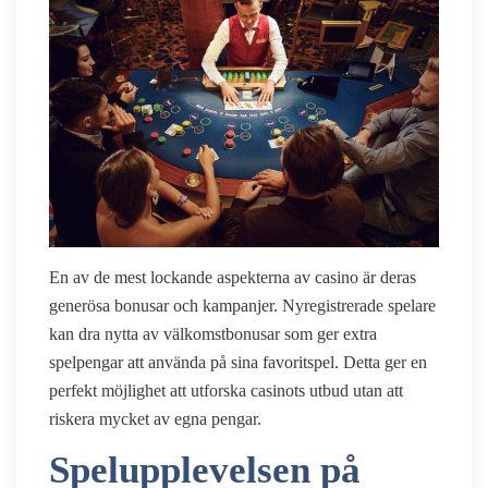
En av de mest lockande aspekterna av casino är deras
generösa bonusar och kampanjer. Nyregistrerade spelare
kan dra nytta av välkomstbonusar som ger extra
spelpengar att använda på sina favoritspel. Detta ger en
perfekt möjlighet att utforska casinots utbud utan att
riskera mycket av egna pengar.
Spelupplevelsen på