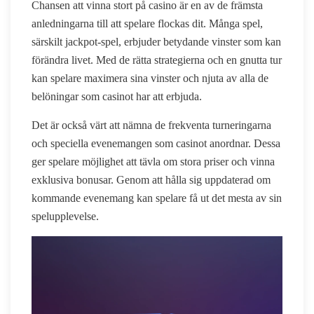
Chansen att vinna stort på casino är en av de främsta
anledningarna till att spelare flockas dit. Många spel,
särskilt jackpot-spel, erbjuder betydande vinster som kan
förändra livet. Med de rätta strategierna och en gnutta tur
kan spelare maximera sina vinster och njuta av alla de
belöningar som casinot har att erbjuda.
Det är också värt att nämna de frekventa turneringarna
och speciella evenemangen som casinot anordnar. Dessa
ger spelare möjlighet att tävla om stora priser och vinna
exklusiva bonusar. Genom att hålla sig uppdaterad om
kommande evenemang kan spelare få ut det mesta av sin
spelupplevelse.