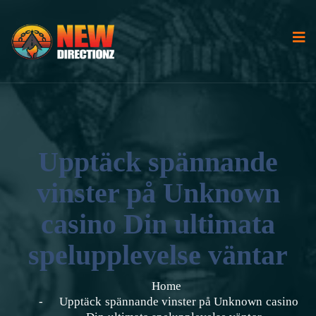
Upptäck spännande
vinster på Unknown
casino Din ultimata
spelupplevelse väntar
Home
Upptäck spännande vinster på Unknown casino