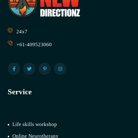
24x7
+61-409523060
Service
Life skills workshop
Online Neurotherapy