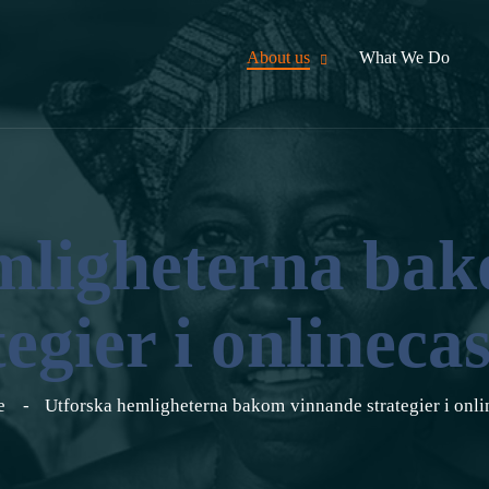
About us
What We Do
mligheterna ba
tegier i onlineca
me
Utforska hemligheterna bakom vinnande strategier i onl