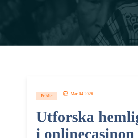
Mar 04 2026
Public
Utforska hemli
i onlinecasinon