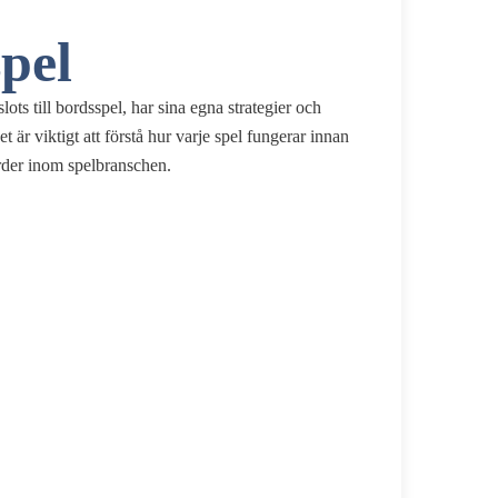
pel
lots till bordsspel, har sina egna strategier och
är viktigt att förstå hur varje spel fungerar innan
gärder inom spelbranschen.