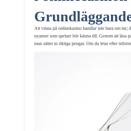
Grundläggande 
Att vinna på onlinekasino handlar inte bara om tur; det
nyanser som spelare bör känna till. Genom att läsa p
man sätter in riktiga pengar. Om du letar efter infor