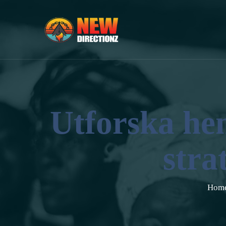
Utforska he
stra
Ho