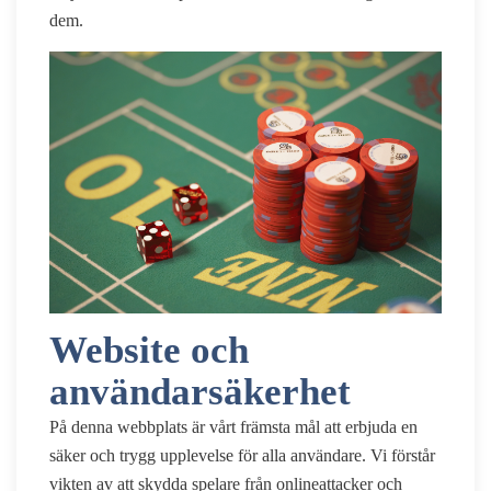
dem.
Website och
användarsäkerhet
På denna webbplats är vårt främsta mål att erbjuda en
säker och trygg upplevelse för alla användare. Vi förstår
vikten av att skydda spelare från onlineattacker och