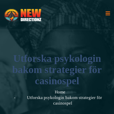
Utforska psykologin
bakom strategier för
casinospel
Home
Utforska psykologin bakom strategier för
casinospel