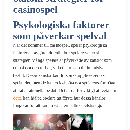
casinospel
Psykologiska faktorer
som påverkar spelval
När det kommer till casinospel, spelar psykologiska
faktorer en avgörande roll i hur spelare väljer sina
strategier. Många spelare är påverkade av känslor som
entusiasm och rädsla, vilket kan leda till impulsiva
beslut. Dessa känslor kan förstärka upplevelsen av
spelandet, men de kan också påverka spelarens förmåga
att fatta rationella beslut. Det är därför viktigt att veta hur
detta
kan hjälpa spelare att förstå hur dessa känslor
fungerar för att kunna välja en bättre spelstrategi.