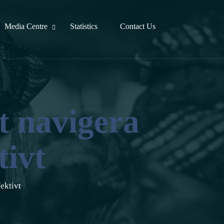
Media Centre
Statistics
Contact Us
t navigera
tivt
ektivt