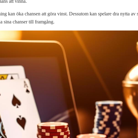
ans att vinna.
ning kan öka chansen att göra vinst. Dessutom kan spelare dra nytta av 
a sina chanser till framgång.