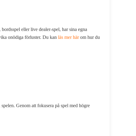
 bordsspel eller live dealer-spel, har sina egna
dvika onödiga förluster. Du kan
läs mer här
om hur du
 i spelen. Genom att fokusera på spel med högre