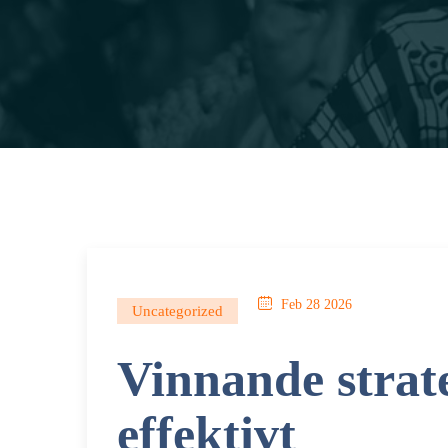
Feb 28 2026
Uncategorized
Vinnande strate
effektivt