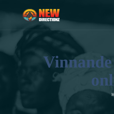
Vinnande 
onl