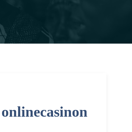
 onlinecasinon