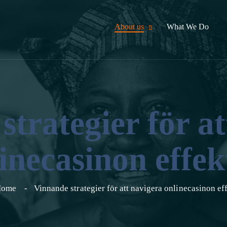
About us
What We Do
strategier för at
inecasinon effek
Home
Vinnande strategier för att navigera onlinecasinon eff