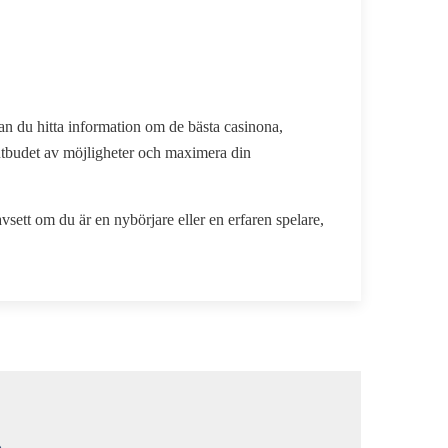
an du hitta information om de bästa casinona,
 utbudet av möjligheter och maximera din
sett om du är en nybörjare eller en erfaren spelare,