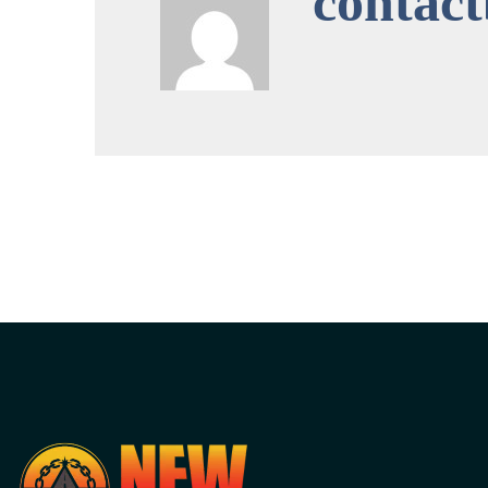
contac