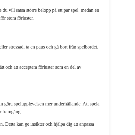
 du vill satsa större belopp på ett par spel, medan en
ör stora förluster.
ller stressad, ta en paus och gå bort från spelbordet.
sätt och att acceptera förluster som en del av
kan göra spelupplevelsen mer underhållande. Att spela
ör framgång.
n. Detta kan ge insikter och hjälpa dig att anpassa