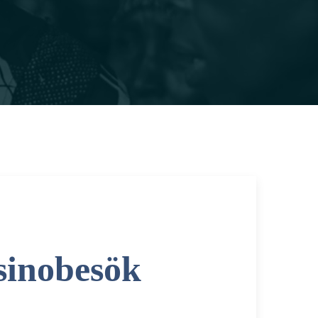
asinobesök