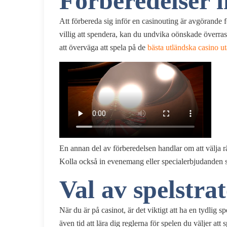
Förberedelser i
Att förbereda sig inför en casinouting är avgörande 
villig att spendera, kan du undvika oönskade överrask
att överväga att spela på de
bästa utländska casino u
En annan del av förberedelsen handlar om att välja rät
Kolla också in evenemang eller specialerbjudanden so
Val av spelstrat
När du är på casinot, är det viktigt att ha en tydlig 
även tid att lära dig reglerna för spelen du väljer att