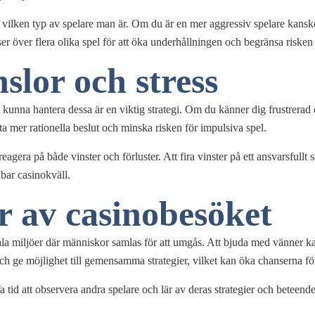
er vilken typ av spelare man är. Om du är en mer aggressiv spelare kanske
ser över flera olika spel för att öka underhållningen och begränsa risken f
slor och stress
 kunna hantera dessa är en viktig strategi. Om du känner dig frustrerad e
fatta mer rationella beslut och minska risken för impulsiva spel.
agera på både vinster och förluster. Att fira vinster på ett ansvarsfullt 
lbar casinokväll.
r av casinobesöket
ciala miljöer där människor samlas för att umgås. Att bjuda med vänner 
 och ge möjlighet till gemensamma strategier, vilket kan öka chanserna f
 tid att observera andra spelare och lär av deras strategier och beteende