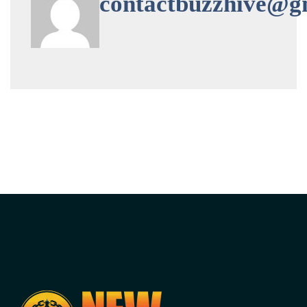
contactbuzzhive@g