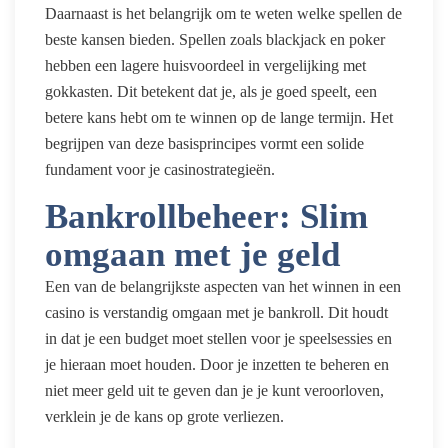
Daarnaast is het belangrijk om te weten welke spellen de
beste kansen bieden. Spellen zoals blackjack en poker
hebben een lagere huisvoordeel in vergelijking met
gokkasten. Dit betekent dat je, als je goed speelt, een
betere kans hebt om te winnen op de lange termijn. Het
begrijpen van deze basisprincipes vormt een solide
fundament voor je casinostrategieën.
Bankrollbeheer: Slim
omgaan met je geld
Een van de belangrijkste aspecten van het winnen in een
casino is verstandig omgaan met je bankroll. Dit houdt
in dat je een budget moet stellen voor je speelsessies en
je hieraan moet houden. Door je inzetten te beheren en
niet meer geld uit te geven dan je je kunt veroorloven,
verklein je de kans op grote verliezen.