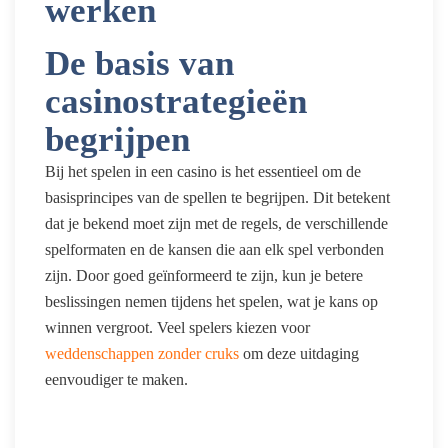
werken
De basis van
casinostrategieën
begrijpen
Bij het spelen in een casino is het essentieel om de
basisprincipes van de spellen te begrijpen. Dit betekent
dat je bekend moet zijn met de regels, de verschillende
spelformaten en de kansen die aan elk spel verbonden
zijn. Door goed geïnformeerd te zijn, kun je betere
beslissingen nemen tijdens het spelen, wat je kans op
winnen vergroot. Veel spelers kiezen voor
weddenschappen zonder cruks
om deze uitdaging
eenvoudiger te maken.