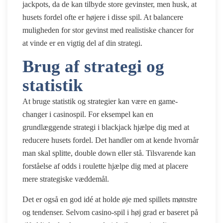
jackpots, da de kan tilbyde store gevinster, men husk, at
husets fordel ofte er højere i disse spil. At balancere
muligheden for stor gevinst med realistiske chancer for
at vinde er en vigtig del af din strategi.
Brug af strategi og
statistik
At bruge statistik og strategier kan være en game-
changer i casinospil. For eksempel kan en
grundlæggende strategi i blackjack hjælpe dig med at
reducere husets fordel. Det handler om at kende hvornår
man skal splitte, double down eller stå. Tilsvarende kan
forståelse af odds i roulette hjælpe dig med at placere
mere strategiske væddemål.
Det er også en god idé at holde øje med spillets mønstre
og tendenser. Selvom casino-spil i høj grad er baseret på