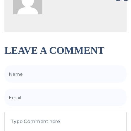
LEAVE A COMMENT