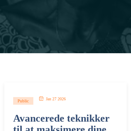
Jan 27 2026
Public
Avancerede teknikker
til at maksimere dine