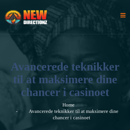
Avancerede teknikker
til at maksimere dine
chancer i casinoet
Home
Avancerede teknikker til at maksimere dine
chancer i casinoet