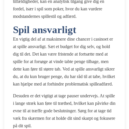
tilfældigheder, kan en analytisk tilgang give dig en
fordel, især i spil som poker, hvor du kan vurdere
modstandernes spillestil og adfærd.
Spil ansvarligt
En vigtig del af at maksimere dine chancer i casinoet er
at spille ansvarligt. Sæt et budget for dig selv, og hold
dig til det. Det kan være fristende at fortsætte med at
spille for at forsøge at vinde tabte penge tilbage, men
dette kan føre til større tab. Ved at spille ansvarligt sikrer
du, at du kun bruger penge, du har råd til at tabe, hvilket
kan hjælpe med at forhindre problematisk spilleadfærd.
Desuden er det vigtigt at tage pauser undervejs. At spille
i lange stræk kan føre til træthed, hvilket kan påvirke din
evne til at træffe gode beslutninger. Sørg for at tage tid
væk fra skærmen for at holde dit sind skarpt og fokusere
på dit spil.