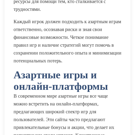
ресурсы для помощи тем, кто сталкивается с
трудностями.
Каждый игрок должен подходить к азартным играм
ответственно, осознавая риски и зная свои
финансовые возможности. Четкое понимание
правил игр и наличие стратегий могут помочь в
сохранении положительного опыта и минимизации
потенциальных потерь.
Азартные игры и
онлайн-платформы
В современном мире азартные игры все чаще
можно встретить на онлайн-платформах,
предлагающих широкий спектр игр для
пользователей. Эти сайты часто предлагают
привлекательные бонусы и акции, что делает их