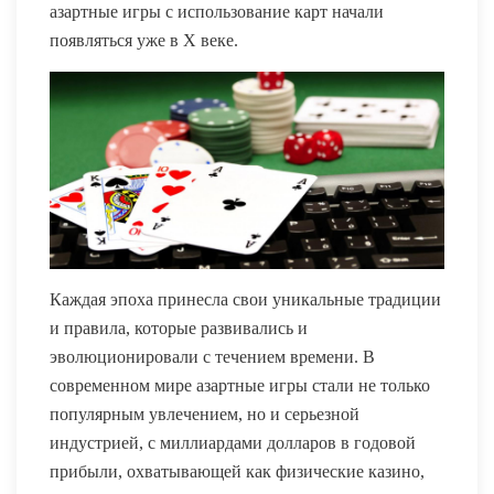
азартные игры с использование карт начали
появляться уже в X веке.
Каждая эпоха принесла свои уникальные традиции
и правила, которые развивались и
эволюционировали с течением времени. В
современном мире азартные игры стали не только
популярным увлечением, но и серьезной
индустрией, с миллиардами долларов в годовой
прибыли, охватывающей как физические казино,