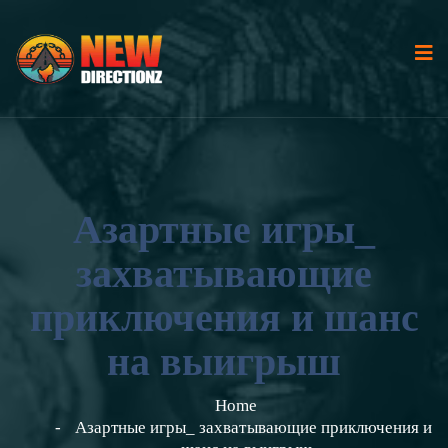
Азартные игры_
захватывающие
приключения и шанс
на выигрыш
Home
Азартные игры_ захватывающие приключения и