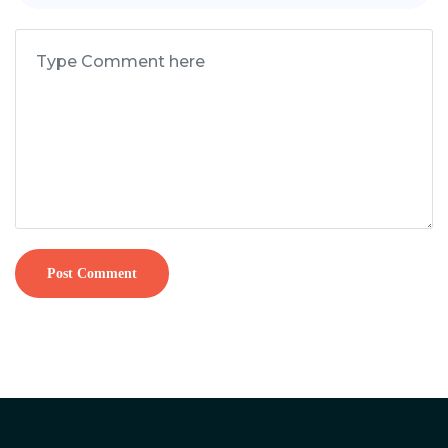
Post Comment