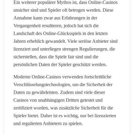
Ein weiterer populärer Mythos ist, dass Online-Casinos
unsicher sind und Spieler oft betrogen werden. Diese
Annahme kann zwar aus Erfahrungen in der
Vergangenheit resultieren, jedoch hat sich die
Landschaft des Online-Glücksspiels in den letzten
Jahren erheblich gewandelt. Viele seriöse Anbieter sind
lizenziert und unterliegen strengen Regulierungen, die
sicherstellen, dass die Spiele fair sind und die
persönlichen Daten der Spieler geschützt werden.
Moderne Online-Casinos verwenden fortschrittliche
Verschlüsselungstechnologien, um die Sicherheit der
Daten zu gewährleisten. Zudem sind viele dieser
Casinos von unabhängigen Dritten getestet und
zertifiziert worden, was zusätzliche Sicherheit für die
Spieler bietet. Daher ist es wichtig, nur bei lizenzierten
und regulierten Anbietern zu spielen.