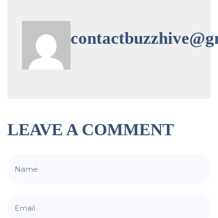
contactbuzzhive@g
LEAVE A COMMENT