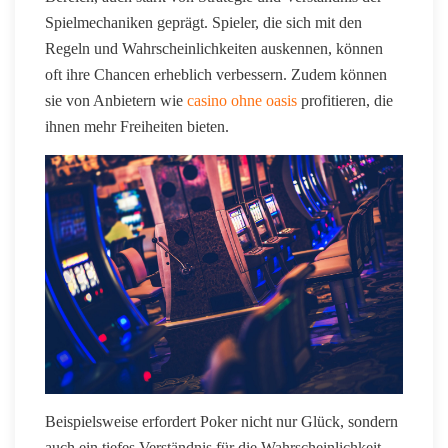
Spielmechaniken geprägt. Spieler, die sich mit den
Regeln und Wahrscheinlichkeiten auskennen, können
oft ihre Chancen erheblich verbessern. Zudem können
sie von Anbietern wie
casino ohne oasis
profitieren, die
ihnen mehr Freiheiten bieten.
Beispielsweise erfordert Poker nicht nur Glück, sondern
auch ein tiefes Verständnis für die Wahrscheinlichkeit,