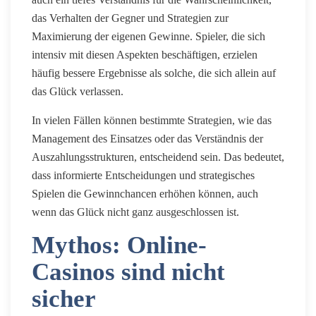
das Verhalten der Gegner und Strategien zur
Maximierung der eigenen Gewinne. Spieler, die sich
intensiv mit diesen Aspekten beschäftigen, erzielen
häufig bessere Ergebnisse als solche, die sich allein auf
das Glück verlassen.
In vielen Fällen können bestimmte Strategien, wie das
Management des Einsatzes oder das Verständnis der
Auszahlungsstrukturen, entscheidend sein. Das bedeutet,
dass informierte Entscheidungen und strategisches
Spielen die Gewinnchancen erhöhen können, auch
wenn das Glück nicht ganz ausgeschlossen ist.
Mythos: Online-
Casinos sind nicht
sicher