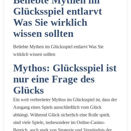
Beliebte Mythen im
Glücksspiel entlarvt
Was Sie wirklich
wissen sollten
Beliebte Mythen im Glücksspiel entlarvt Was Sie
wirklich wissen sollten
Mythos: Glücksspiel ist
nur eine Frage des
Glücks
Ein weit verbreiteter Mythos im Glücksspiel ist, dass der
Ausgang eines Spiels ausschließlich vom Glück
abhängt. Während Glück sicherlich eine Rolle spielt,
sind viele Spiele, insbesondere im Online-Casino-
Bereich, auch stark von Strategie und Verständnis der