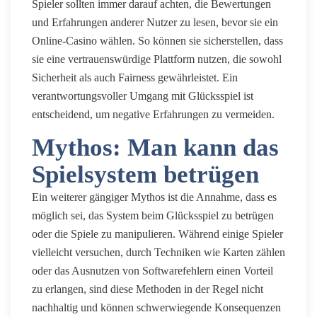
Spieler sollten immer darauf achten, die Bewertungen
und Erfahrungen anderer Nutzer zu lesen, bevor sie ein
Online-Casino wählen. So können sie sicherstellen, dass
sie eine vertrauenswürdige Plattform nutzen, die sowohl
Sicherheit als auch Fairness gewährleistet. Ein
verantwortungsvoller Umgang mit Glücksspiel ist
entscheidend, um negative Erfahrungen zu vermeiden.
Mythos: Man kann das
Spielsystem betrügen
Ein weiterer gängiger Mythos ist die Annahme, dass es
möglich sei, das System beim Glücksspiel zu betrügen
oder die Spiele zu manipulieren. Während einige Spieler
vielleicht versuchen, durch Techniken wie Karten zählen
oder das Ausnutzen von Softwarefehlern einen Vorteil
zu erlangen, sind diese Methoden in der Regel nicht
nachhaltig und können schwerwiegende Konsequenzen