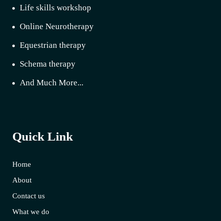
Life skills workshop
Online Neurotherapy
Equestrian therapy
Schema therapy
And Much More...
Quick Link
Home
About
Contact us
What we do