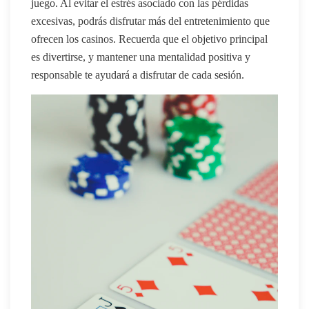
juego. Al evitar el estrés asociado con las pérdidas
excesivas, podrás disfrutar más del entretenimiento que
ofrecen los casinos. Recuerda que el objetivo principal
es divertirse, y mantener una mentalidad positiva y
responsable te ayudará a disfrutar de cada sesión.