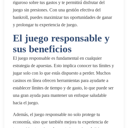
riguroso sobre tus gastos y te permitirá disfrutar del
juego sin presiones. Con una gestión efectiva del
bankroll, puedes maximizar tus oportunidades de ganar
y prolongar tu experiencia de juego.
El juego responsable y
sus beneficios
El juego responsable es fundamental en cualquier
estrategia de apuestas. Esto implica conocer tus límites y
jugar solo con lo que estás dispuesto a perder. Muchos
casinos en línea ofrecen herramientas para ayudarte a
establecer límites de tiempo y de gasto, lo que puede ser
una gran ayuda para mantener un enfoque saludable
hacia el juego.
Además, el juego responsable no solo protege tu
economía, sino que también mejora tu experiencia de