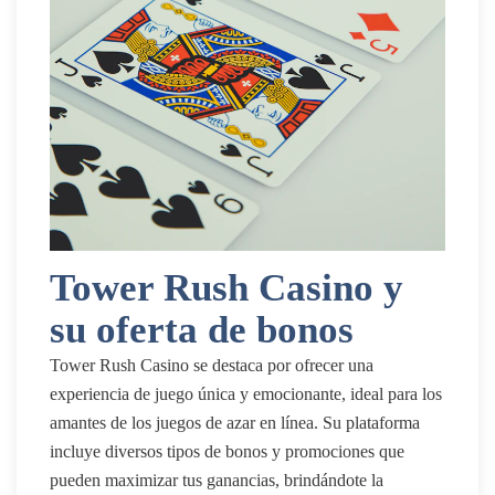
Tower Rush Casino y
su oferta de bonos
Tower Rush Casino se destaca por ofrecer una
experiencia de juego única y emocionante, ideal para los
amantes de los juegos de azar en línea. Su plataforma
incluye diversos tipos de bonos y promociones que
pueden maximizar tus ganancias, brindándote la