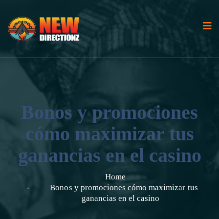
Bonos y promociones
cómo maximizar tus
ganancias en el casino
Home
Bonos y promociones cómo maximizar tus
ganancias en el casino