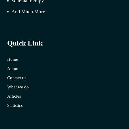
Schema therapy
And Much More...
Quick Link
Home
About
Contact us
What we do
Articles
Statistics