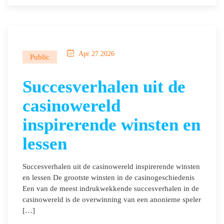
Apr 27 2026
Public
Succesverhalen uit de
casinowereld
inspirerende winsten en
lessen
Succesverhalen uit de casinowereld inspirerende winsten
en lessen De grootste winsten in de casinogeschiedenis
Een van de meest indrukwekkende succesverhalen in de
casinowereld is de overwinning van een anonieme speler
[…]