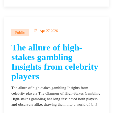
Apr 27 2026
Public
The allure of high-
stakes gambling
Insights from celebrity
players
The allure of high-stakes gambling Insights from
celebrity players The Glamour of High-Stakes Gambling
High-stakes gambling has long fascinated both players
and observers alike, drawing them into a world of […]