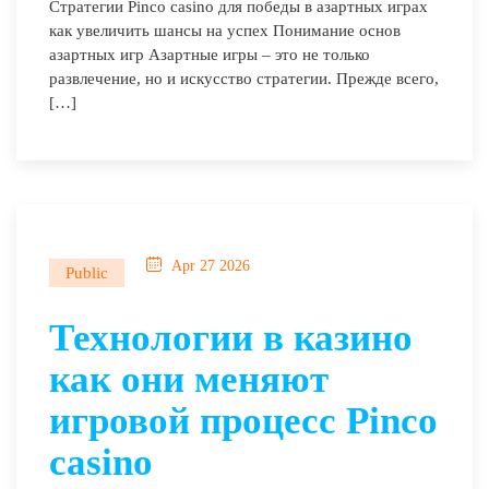
Стратегии Pinco casino для победы в азартных играх
как увеличить шансы на успех Понимание основ
азартных игр Азартные игры – это не только
развлечение, но и искусство стратегии. Прежде всего,
[…]
Apr 27 2026
Public
Технологии в казино
как они меняют
игровой процесс Pinco
casino