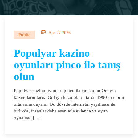
Apr 27 2026
Public
Populyar kazino
oyunları pinco ilə tanış
olun
Populyar kazino oyunları pinco ilə tanış olun Onlayn
kazinoların tarixi Onlayn kazinoların tarixi 1990-cı illərin
ortalarına dayanır. Bu dövrdə internetin yayılması ilə
birlikdə, insanlar daha asanlıqla əyləncə və oyun
oynamaq […]