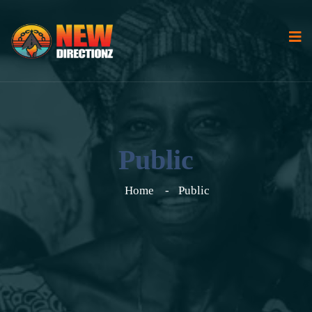
Public
Home
Public