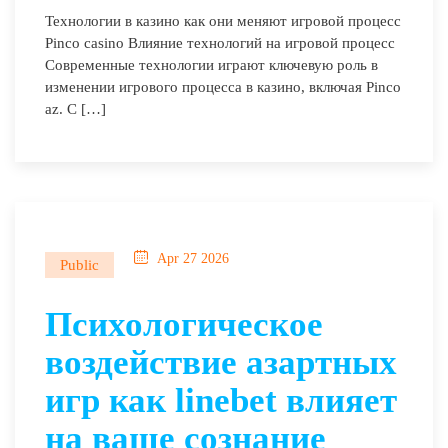
Технологии в казино как они меняют игровой процесс
Pinco casino Влияние технологий на игровой процесс
Современные технологии играют ключевую роль в
изменении игрового процесса в казино, включая Pinco
az. С […]
Apr 27 2026
Public
Психологическое
воздействие азартных
игр как linebet влияет
на ваше сознание