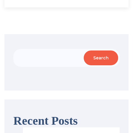
Search
Recent Posts