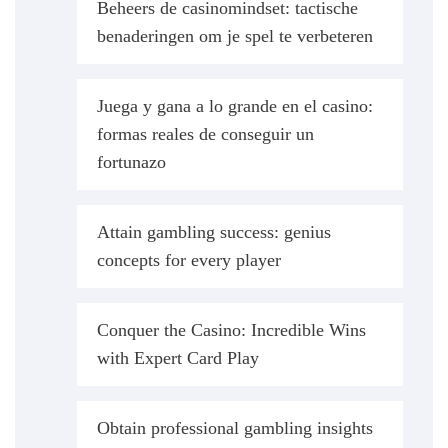
Beheers de casinomindset: tactische
benaderingen om je spel te verbeteren
Juega y gana a lo grande en el casino:
formas reales de conseguir un
fortunazo
Attain gambling success: genius
concepts for every player
Conquer the Casino: Incredible Wins
with Expert Card Play
Obtain professional gambling insights