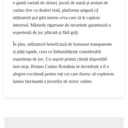
o gamă variată de sloturi, jocuri de masă și sesiuni de
cazino live cu dealeri reali, platforma asigură că
utilizatorii pot găsi mereu ceva care să le capteze
interesul. Măsurile riguroase de securitate garantează o
experiență de joc plăcută și fără griji.
În plus, utilizatorii beneficiază de bonusuri transparente
și plăți rapide, ceea ce îmbunătățește considerabil
experiența de joc. Cu suport pentru clienți disponibil
non-stop, Betano Casino România se dovedește a fi o
alegere excelentă pentru toți cei care doresc să exploreze
lumea fascinantă a jocurilor de noroc online.