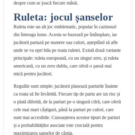
despre cum se joacă fiecare mână.
Ruleta: jocul șanselor
Ruleta este un alt joc emblematic, popular în cazinouri
din întreaga lume. Acesta se bazează pe întâmplare, iar
jucătorii pariază pe numere sau culori, așteptând să afle
unde se va opri bila pe roata ruletei. Există două variante
principale: ruleta europeană, cu un singur zero, și ruleta
americană, cu un zero dublu, care oferă o șansă mai
mică pentru jucători.
Regulile sunt simple: jucătorii plasează pariurile înainte
ca roata să fie învârtită. Fiecare tip de pariu are un risc și
o plată diferită, de la pariuri pe o singură cifră, care oferă
cele mai mari câștiguri, până la pariuri pe culori, care
sunt mai accesibile. Cunoașterea acestor tipuri de pariuri
și a probabilităților asociate este crucială pentru
maximizarea șanselor de câștig.