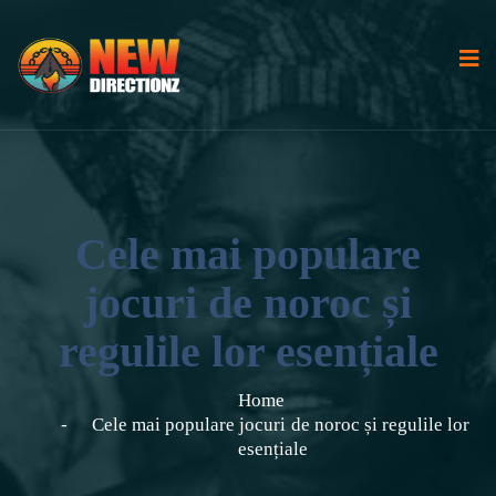
Cele mai populare
jocuri de noroc și
regulile lor esențiale
Home
Cele mai populare jocuri de noroc și regulile lor
esențiale