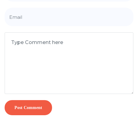
Post Comment