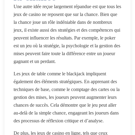
Une autre idée reçue largement répandue est que tous les
jeux de casino ne reposent que sur la chance. Bien que
la chance joue un rôle indéniable dans de nombreux
jeux, il existe aussi des stratégies et des compétences qui
peuvent influencer les résultats. Par exemple, le poker
est un jeu où la stratégie, la psychologie et la gestion des
mises peuvent faire toute la différence entre un joueur
gagnant et un perdant.
Les jeux de table comme le blackjack impliquent
également des éléments stratégiques. En apprenant des
techniques de base, comme le comptage des cartes ou la
gestion des mises, les joueurs peuvent augmenter leurs
chances de succès. Cela démontre que le jeu peut aller
au-delà de la simple chance, engageant les joueurs dans
des processus de réflexion critique et d’analyse.
De plus, les jeux de casino en ligne, tels que ceux