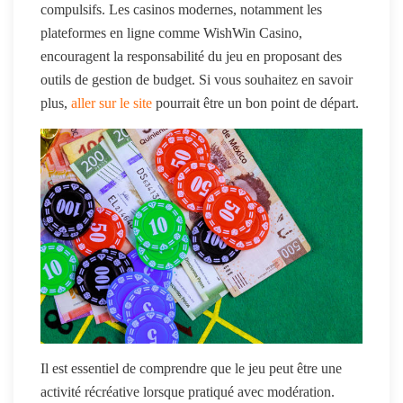
compulsifs. Les casinos modernes, notamment les
plateformes en ligne comme WishWin Casino,
encouragent la responsabilité du jeu en proposant des
outils de gestion de budget. Si vous souhaitez en savoir
plus,
aller sur le site
pourrait être un bon point de départ.
Il est essentiel de comprendre que le jeu peut être une
activité récréative lorsque pratiqué avec modération.