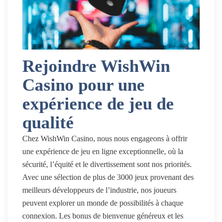
Rejoindre WishWin
Casino pour une
expérience de jeu de
qualité
Chez WishWin Casino, nous nous engageons à offrir
une expérience de jeu en ligne exceptionnelle, où la
sécurité, l’équité et le divertissement sont nos priorités.
Avec une sélection de plus de 3000 jeux provenant des
meilleurs développeurs de l’industrie, nos joueurs
peuvent explorer un monde de possibilités à chaque
connexion. Les bonus de bienvenue généreux et les