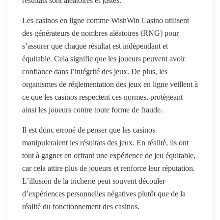
résultats sont aléatoires et justes.
Les casinos en ligne comme WishWin Casino utilisent
des générateurs de nombres aléatoires (RNG) pour
s’assurer que chaque résultat est indépendant et
équitable. Cela signifie que les joueurs peuvent avoir
confiance dans l’intégrité des jeux. De plus, les
organismes de réglementation des jeux en ligne veillent à
ce que les casinos respectent ces normes, protégeant
ainsi les joueurs contre toute forme de fraude.
Il est donc erroné de penser que les casinos
manipuleraient les résultats des jeux. En réalité, ils ont
tout à gagner en offrant une expérience de jeu équitable,
car cela attire plus de joueurs et renforce leur réputation.
L’illusion de la tricherie peut souvent découler
d’expériences personnelles négatives plutôt que de la
réalité du fonctionnement des casinos.