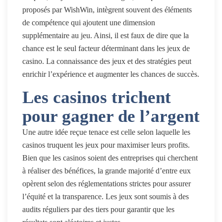
proposés par WishWin, intègrent souvent des éléments
de compétence qui ajoutent une dimension
supplémentaire au jeu. Ainsi, il est faux de dire que la
chance est le seul facteur déterminant dans les jeux de
casino. La connaissance des jeux et des stratégies peut
enrichir l’expérience et augmenter les chances de succès.
Les casinos trichent
pour gagner de l’argent
Une autre idée reçue tenace est celle selon laquelle les
casinos truquent les jeux pour maximiser leurs profits.
Bien que les casinos soient des entreprises qui cherchent
à réaliser des bénéfices, la grande majorité d’entre eux
opèrent selon des réglementations strictes pour assurer
l’équité et la transparence. Les jeux sont soumis à des
audits réguliers par des tiers pour garantir que les