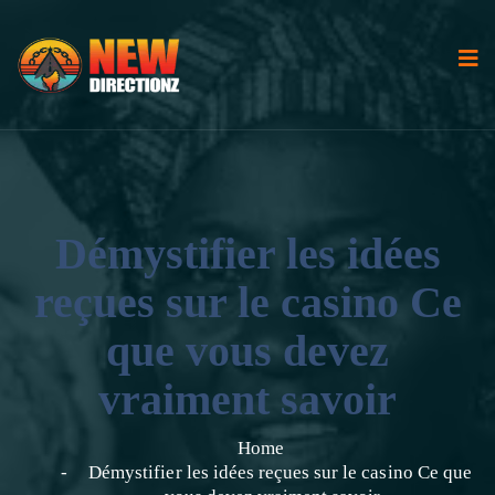
Démystifier les idées
reçues sur le casino Ce
que vous devez
vraiment savoir
Home
Démystifier les idées reçues sur le casino Ce que