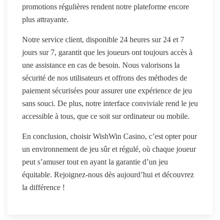
promotions régulières rendent notre plateforme encore
plus attrayante.
Notre service client, disponible 24 heures sur 24 et 7
jours sur 7, garantit que les joueurs ont toujours accès à
une assistance en cas de besoin. Nous valorisons la
sécurité de nos utilisateurs et offrons des méthodes de
paiement sécurisées pour assurer une expérience de jeu
sans souci. De plus, notre interface conviviale rend le jeu
accessible à tous, que ce soit sur ordinateur ou mobile.
En conclusion, choisir WishWin Casino, c’est opter pour
un environnement de jeu sûr et régulé, où chaque joueur
peut s’amuser tout en ayant la garantie d’un jeu
équitable. Rejoignez-nous dès aujourd’hui et découvrez
la différence !