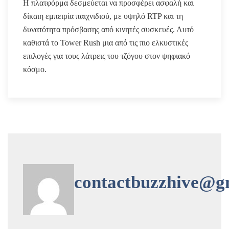
Η πλατφόρμα δεσμεύεται να προσφέρει ασφαλή και
δίκαιη εμπειρία παιχνιδιού, με υψηλό RTP και τη
δυνατότητα πρόσβασης από κινητές συσκευές. Αυτό
καθιστά το Tower Rush μια από τις πιο ελκυστικές
επιλογές για τους λάτρεις του τζόγου στον ψηφιακό
κόσμο.
contactbuzzhive@g