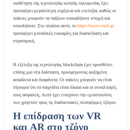
υιοθέτηση της τεχνολογίας κινητής τηλεφωνίας έχει
προσφέρει μεγαλύτερη ευχέρεια και ευελιξία, καθώς οι
παίκτες μπορούν να παίζουν οποιαδήποτε στιγμή και
οπουδήποτε. Στο πλαίσιο αυτό, το
https://tower-rush.gr
προσφέρει μοναδικές ευκαιρίες για διασκέδαση και
στρατηγική.
Η εξέλιξη της τεχνολογίας blockchain έχει προσθέσει
επίσης μια νέα διάσταση, προσφέροντας αυξημένη
ασφάλεια και διαφάνεια. Οι παίκτες μπορούν να είναι
σίγουροι ότι τα παιχνίδια είναι δίκαια και οι συναλλαγές
τους ασφαλείς. Αυτό έχει ενισχύσει την εμπιστοσύνη
των χρηστών προς τις διαδικτυακές πλατφόρμες τζόγου.
Η επίδραση των VR
και AR στο τζόγο