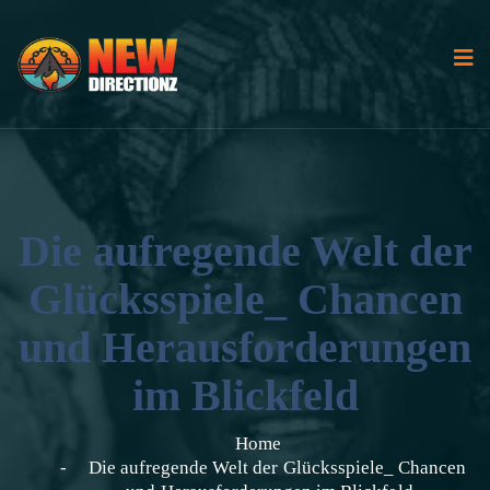
Die aufregende Welt der
Glücksspiele_ Chancen
und Herausforderungen
im Blickfeld
Home
Die aufregende Welt der Glücksspiele_ Chancen