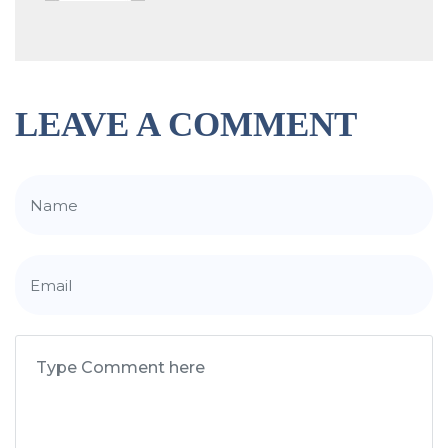
LEAVE A COMMENT