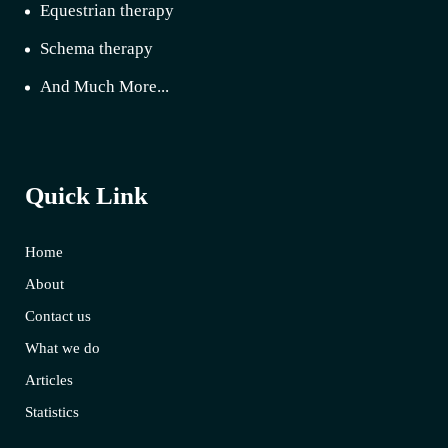
Equestrian therapy
Schema therapy
And Much More...
Quick Link
Home
About
Contact us
What we do
Articles
Statistics