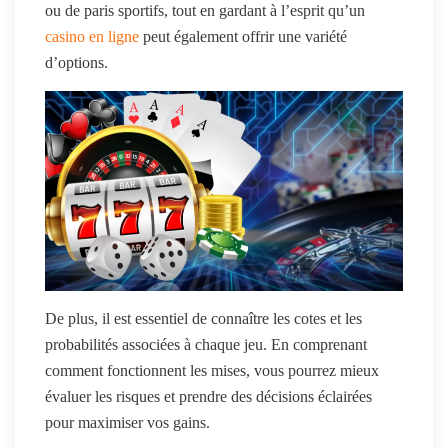
ou de paris sportifs, tout en gardant à l’esprit qu’un
casino en ligne
peut également offrir une variété
d’options.
De plus, il est essentiel de connaître les cotes et les
probabilités associées à chaque jeu. En comprenant
comment fonctionnent les mises, vous pourrez mieux
évaluer les risques et prendre des décisions éclairées
pour maximiser vos gains.