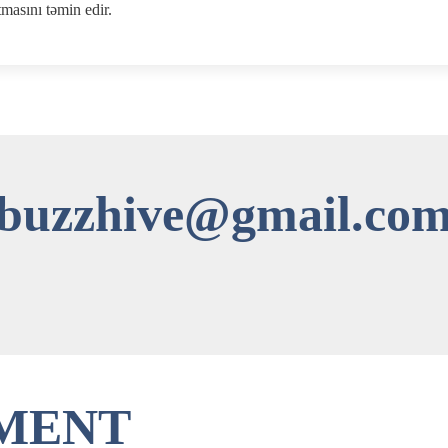
masını təmin edir.
tbuzzhive@gmail.co
MENT