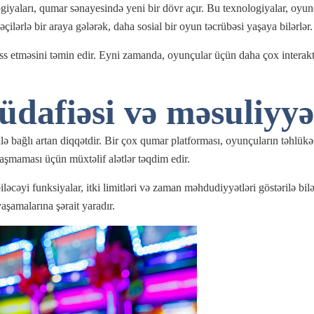
logiyaları, qumar sənayesində yeni bir dövr açır. Bu texnologiyalar, oyu
çilərlə bir araya gələrək, daha sosial bir oyun təcrübəsi yaşaya bilərlər.
iss etməsini təmin edir. Eyni zamanda, oyunçular üçün daha çox interakt
dafiəsi və məsuliyyə
lə bağlı artan diqqətdir. Bir çox qumar platforması, oyunçuların təhlükəs
 aşmaması üçün müxtəlif alətlər təqdim edir.
iləcəyi funksiyalar, itki limitləri və zaman məhdudiyyətləri göstərilə b
aşamalarına şərait yaradır.