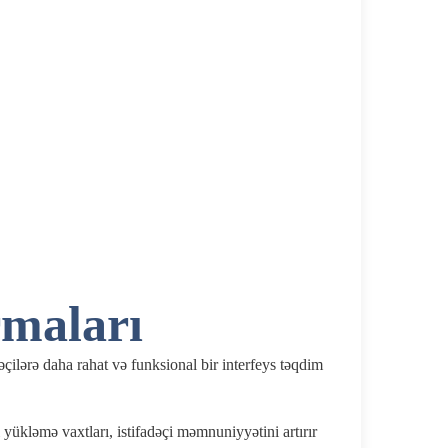
rmaları
dəçilərə daha rahat və funksional bir interfeys təqdim
 yükləmə vaxtları, istifadəçi məmnuniyyətini artırır