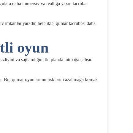
nçulara daha immersiv və reallığa yaxın təcrübə
iv imkanlar yaradır, beləliklə, qumar təcrübəsi daha
tli oyun
izliyini və sağlamlığını ön planda tutmağa çalışır.
ilər. Bu, qumar oyunlarının risklərini azaltmağa kömək