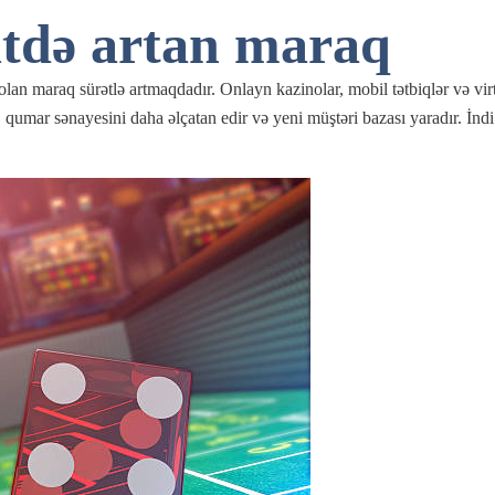
tdə artan maraq
lan maraq sürətlə artmaqdadır. Onlayn kazinolar, mobil tətbiqlər və virt
 qumar sənayesini daha əlçatan edir və yeni müştəri bazası yaradır. İndi