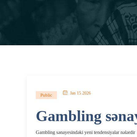
Jan 15 2026
Public
Gambling sənay
Gambling sənayesindəki yeni tendensiyalar nələrdir