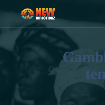
Gambli
ten