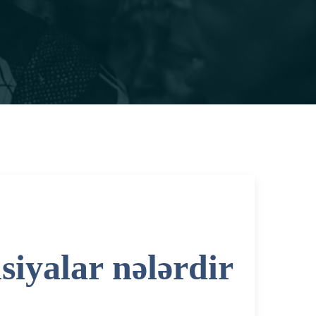
iyalar nələrdir