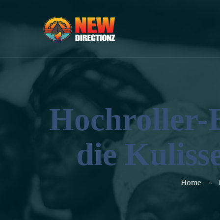
Hochroller-
die Kuliss
Home