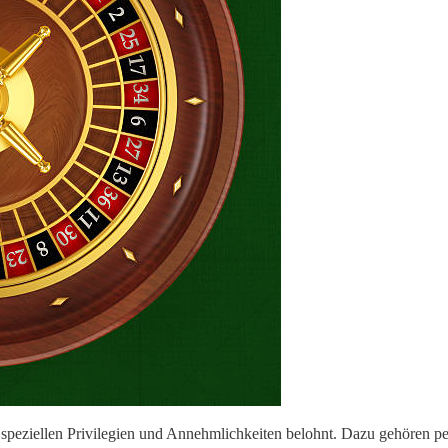
 speziellen Privilegien und Annehmlichkeiten belohnt. Dazu gehören per