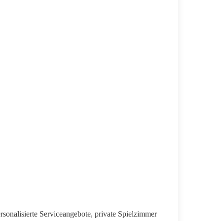
sonalisierte Serviceangebote, private Spielzimmer