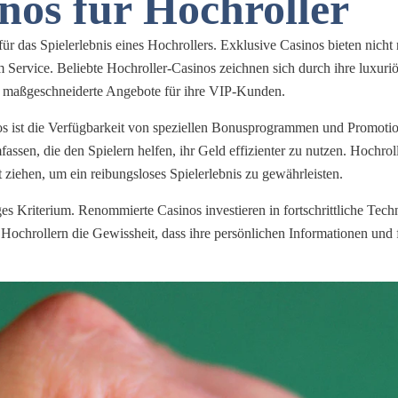
nos für Hochroller
für das Spielerlebnis eines Hochrollers. Exklusive Casinos bieten nich
Service. Beliebte Hochroller-Casinos zeichnen sich durch ihre luxuriös
h maßgeschneiderte Angebote für ihre VIP-Kunden.
os ist die Verfügbarkeit von speziellen Bonusprogrammen und Promotio
en, die den Spielern helfen, ihr Geld effizienter zu nutzen. Hochrol
t ziehen, um ein reibungsloses Spielerlebnis zu gewährleisten.
tiges Kriterium. Renommierte Casinos investieren in fortschrittliche Tec
 Hochrollern die Gewissheit, dass ihre persönlichen Informationen und f