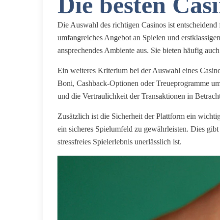
Die besten Casi
Die Auswahl des richtigen Casinos ist entscheidend 
umfangreiches Angebot an Spielen und erstklassigem 
ansprechendes Ambiente aus. Sie bieten häufig auc
Ein weiteres Kriterium bei der Auswahl eines Casin
Boni, Cashback-Optionen oder Treueprogramme umfass
und die Vertraulichkeit der Transaktionen in Betrach
Zusätzlich ist die Sicherheit der Plattform ein wich
ein sicheres Spielumfeld zu gewährleisten. Dies gibt
stressfreies Spielerlebnis unerlässlich ist.