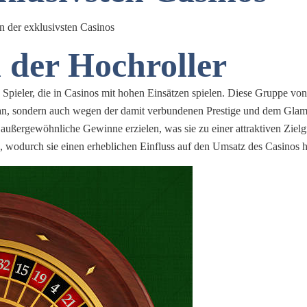
n der exklusivsten Casinos
 der Hochroller
d Spieler, die in Casinos mit hohen Einsätzen spielen. Diese Gruppe von
r an, sondern auch wegen der damit verbundenen Prestige und dem Gl
außergewöhnliche Gewinne erzielen, was sie zu einer attraktiven Zielgr
en, wodurch sie einen erheblichen Einfluss auf den Umsatz des Casinos 