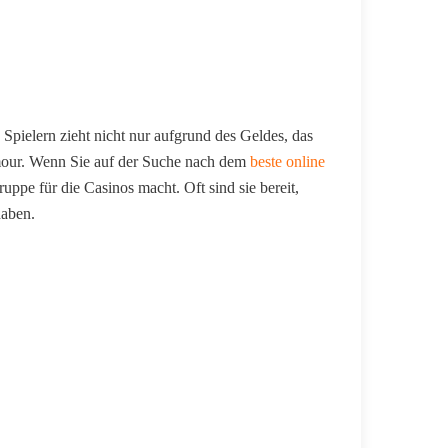
 Spielern zieht nicht nur aufgrund des Geldes, das
amour. Wenn Sie auf der Suche nach dem
beste online
uppe für die Casinos macht. Oft sind sie bereit,
haben.