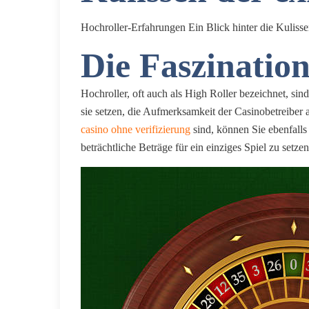
Hochroller-Erfahrungen Ein Blick hinter die Kulisse
Die Faszination
Hochroller, oft auch als High Roller bezeichnet, sin
sie setzen, die Aufmerksamkeit der Casinobetreibe
casino ohne verifizierung
sind, können Sie ebenfalls 
beträchtliche Beträge für ein einziges Spiel zu setz