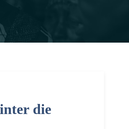
nter die