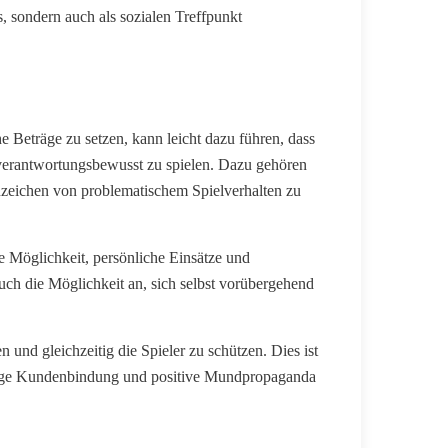
, sondern auch als sozialen Treffpunkt
 Beträge zu setzen, kann leicht dazu führen, dass
, verantwortungsbewusst zu spielen. Dazu gehören
nzeichen von problematischem Spielverhalten zu
ie Möglichkeit, persönliche Einsätze und
auch die Möglichkeit an, sich selbst vorübergehend
 und gleichzeitig die Spieler zu schützen. Dies ist
ristige Kundenbindung und positive Mundpropaganda