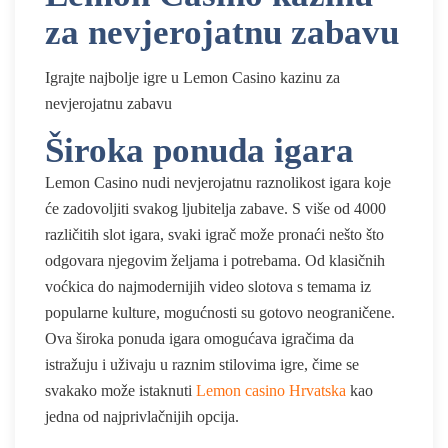
za nevjerojatnu zabavu
Igrajte najbolje igre u Lemon Casino kazinu za
nevjerojatnu zabavu
Široka ponuda igara
Lemon Casino nudi nevjerojatnu raznolikost igara koje
će zadovoljiti svakog ljubitelja zabave. S više od 4000
različitih slot igara, svaki igrač može pronaći nešto što
odgovara njegovim željama i potrebama. Od klasičnih
voćkica do najmodernijih video slotova s temama iz
popularne kulture, mogućnosti su gotovo neograničene.
Ova široka ponuda igara omogućava igračima da
istražuju i uživaju u raznim stilovima igre, čime se
svakako može istaknuti
Lemon casino Hrvatska
kao
jedna od najprivlačnijih opcija.