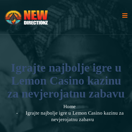
Igrajte najbolje igre u
Lemon Casino kazinu
za nevjerojatnu zabavu
Home
Igrajte najbolje igre u Lemon Casino kazinu za
nevjerojatnu zabavu