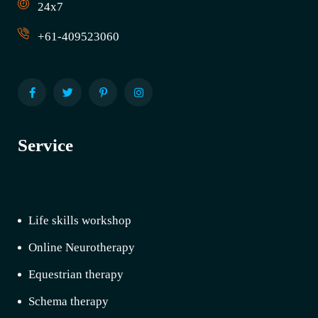
24x7
+61-409523060
Service
Life skills workshop
Online Neurotherapy
Equestrian therapy
Schema therapy