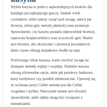
Wybór kasyna to jeden z najważniejszych kroków dla
każdego początkującego gracza. Istnieje wiele
czynników, które należy wziąć pod uwagę, takich jak
licencja, oferta gier, metody płatności oraz promocje.
Sprawdzenie, czy kasyno posiada odpowiednie licencje,
zapewnia bezpieczeństwo oraz uczciwość gier. Ważne
jest również, aby skorzystać z promocji powitalnych,
które często oferują dodatkowe środki na start.
Porównując różne kasyna, warto zwrócić uwagę na
dostępne metody wpłaty i wypłaty. Niektóre kasyna
oferują różnorodne opcje, takie jak przelewy bankowe,
karty kredytowe czy portfele elektroniczne. Upewnij się,
że wybrana przez Ciebie metoda jest dla Ciebie
wygodna i szybka. Niezwykle istotne jest również
sprawdzenie, jakie opłaty mogą być związane z
transakcjami.