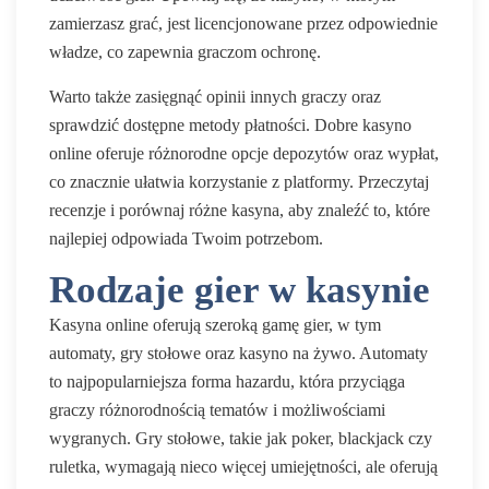
zamierzasz grać, jest licencjonowane przez odpowiednie
władze, co zapewnia graczom ochronę.
Warto także zasięgnąć opinii innych graczy oraz
sprawdzić dostępne metody płatności. Dobre kasyno
online oferuje różnorodne opcje depozytów oraz wypłat,
co znacznie ułatwia korzystanie z platformy. Przeczytaj
recenzje i porównaj różne kasyna, aby znaleźć to, które
najlepiej odpowiada Twoim potrzebom.
Rodzaje gier w kasynie
Kasyna online oferują szeroką gamę gier, w tym
automaty, gry stołowe oraz kasyno na żywo. Automaty
to najpopularniejsza forma hazardu, która przyciąga
graczy różnorodnością tematów i możliwościami
wygranych. Gry stołowe, takie jak poker, blackjack czy
ruletka, wymagają nieco więcej umiejętności, ale oferują