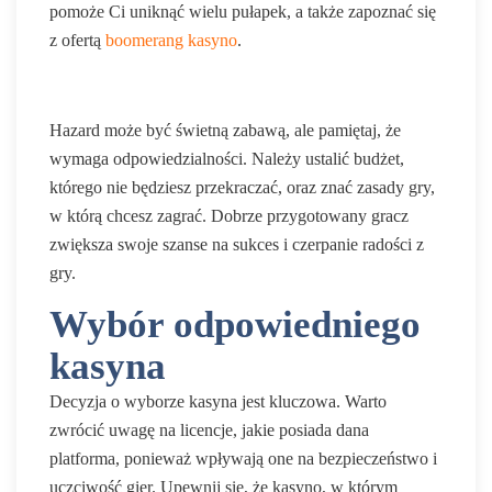
pomoże Ci uniknąć wielu pułapek, a także zapoznać się
z ofertą
boomerang kasyno
.
Hazard może być świetną zabawą, ale pamiętaj, że
wymaga odpowiedzialności. Należy ustalić budżet,
którego nie będziesz przekraczać, oraz znać zasady gry,
w którą chcesz zagrać. Dobrze przygotowany gracz
zwiększa swoje szanse na sukces i czerpanie radości z
gry.
Wybór odpowiedniego
kasyna
Decyzja o wyborze kasyna jest kluczowa. Warto
zwrócić uwagę na licencje, jakie posiada dana
platforma, ponieważ wpływają one na bezpieczeństwo i
uczciwość gier. Upewnij się, że kasyno, w którym