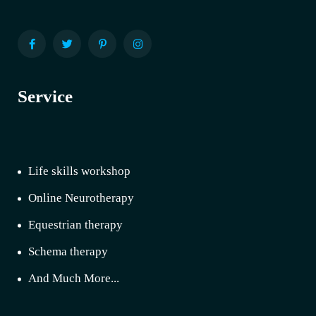
Service
Life skills workshop
Online Neurotherapy
Equestrian therapy
Schema therapy
And Much More...