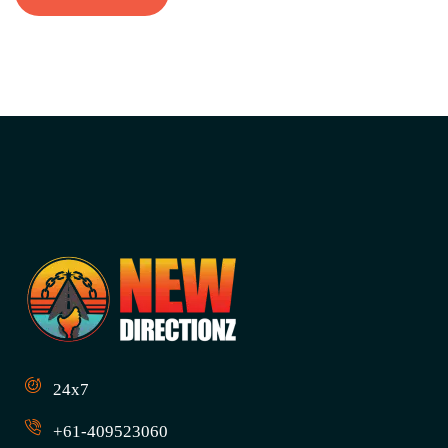
24x7
+61-409523060