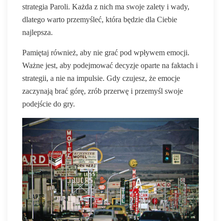
strategia Paroli. Każda z nich ma swoje zalety i wady,
dlatego warto przemyśleć, która będzie dla Ciebie
najlepsza.
Pamiętaj również, aby nie grać pod wpływem emocji.
Ważne jest, aby podejmować decyzje oparte na faktach i
strategii, a nie na impulsie. Gdy czujesz, że emocje
zaczynają brać górę, zrób przerwę i przemyśl swoje
podejście do gry.