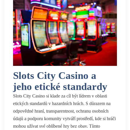
Slots City Casino a
jeho etické standardy
Slots City Casino si klade za cíl být lídrem v oblasti
etických standardů v hazardních hrách. S důrazem na
odpovědné hraní, transparentnost, ochranu osobních
údajů a podporu komunity vytváří prostředí, kde si hráči
mohou užívat své oblíbené hry bez obav. Tímto