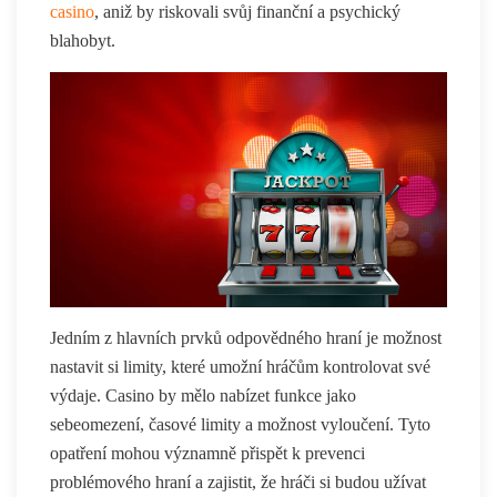
casino
, aniž by riskovali svůj finanční a psychický
blahobyt.
Jedním z hlavních prvků odpovědného hraní je možnost
nastavit si limity, které umožní hráčům kontrolovat své
výdaje. Casino by mělo nabízet funkce jako
sebeomezení, časové limity a možnost vyloučení. Tyto
opatření mohou významně přispět k prevenci
problémového hraní a zajistit, že hráči si budou užívat