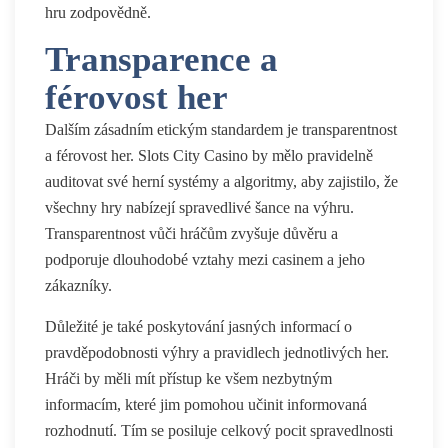
hru zodpovědně.
Transparence a
férovost her
Dalším zásadním etickým standardem je transparentnost
a férovost her. Slots City Casino by mělo pravidelně
auditovat své herní systémy a algoritmy, aby zajistilo, že
všechny hry nabízejí spravedlivé šance na výhru.
Transparentnost vůči hráčům zvyšuje důvěru a
podporuje dlouhodobé vztahy mezi casinem a jeho
zákazníky.
Důležité je také poskytování jasných informací o
pravděpodobnosti výhry a pravidlech jednotlivých her.
Hráči by měli mít přístup ke všem nezbytným
informacím, které jim pomohou učinit informovaná
rozhodnutí. Tím se posiluje celkový pocit spravedlnosti