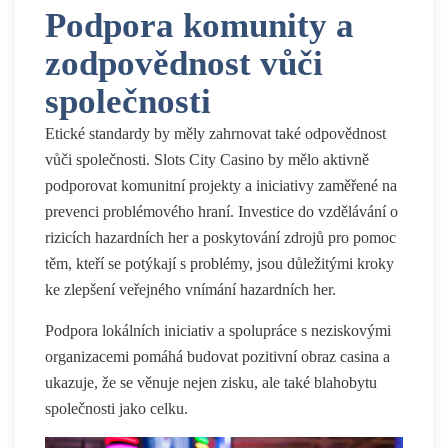
Podpora komunity a
zodpovědnost vůči
společnosti
Etické standardy by měly zahrnovat také odpovědnost
vůči společnosti. Slots City Casino by mělo aktivně
podporovat komunitní projekty a iniciativy zaměřené na
prevenci problémového hraní. Investice do vzdělávání o
rizicích hazardních her a poskytování zdrojů pro pomoc
těm, kteří se potýkají s problémy, jsou důležitými kroky
ke zlepšení veřejného vnímání hazardních her.
Podpora lokálních iniciativ a spolupráce s neziskovými
organizacemi pomáhá budovat pozitivní obraz casina a
ukazuje, že se věnuje nejen zisku, ale také blahobytu
společnosti jako celku.