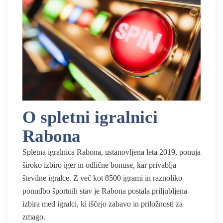
O spletni igralnici
Rabona
Spletna igralnica Rabona, ustanovljena leta 2019, ponuja
široko izbiro iger in odlične bonuse, kar privablja
številne igralce. Z več kot 8500 igrami in raznoliko
ponudbo športnih stav je Rabona postala priljubljena
izbira med igralci, ki iščejo zabavo in priložnosti za
zmago.