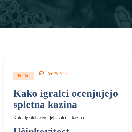
Dec 25 2025
Public
Kako igralci ocenjujejo
spletna kazina
Kako igralci ocenjujejo spletna kazina
Učinkovitost