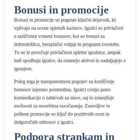
Bonusi in promocije
Bonusi in promocije so pogosto ključni dejavnik, ki
vplivajo na ocene spletnih kazinov. Igralci so privlačeni
z različnimi vrstami bonusov, kot so bonusi za
dobrodošlico, brezplačni vrtljaji in programi zvestobe.
To ne le povečuje privlačnost spletne igralnice, ampak
tudi spodbuja igralce, da ostanejo aktivni in nadaljujejo z
igranjem.
Poleg tega je transparentnost pogojev za koriščenje
bonusov izjemno pomembna. Igralci cenijo jasno
komunikacijo o zahtevah za stave, saj to zmanjšuje
možnosti za morebitna razočaranja. Zanesljive in
poštene promocije so ključ do pozitivnih ocen in
dolgoročnih odnosov z igralci.
Podpora strankam in