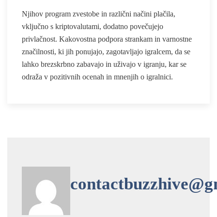
Njihov program zvestobe in različni načini plačila,
vključno s kriptovalutami, dodatno povečujejo
privlačnost. Kakovostna podpora strankam in varnostne
značilnosti, ki jih ponujajo, zagotavljajo igralcem, da se
lahko brezskrbno zabavajo in uživajo v igranju, kar se
odraža v pozitivnih ocenah in mnenjih o igralnici.
contactbuzzhive@g