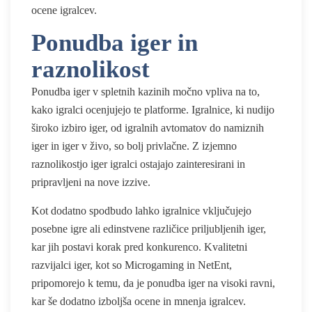
ocene igralcev.
Ponudba iger in
raznolikost
Ponudba iger v spletnih kazinih močno vpliva na to,
kako igralci ocenjujejo te platforme. Igralnice, ki nudijo
široko izbiro iger, od igralnih avtomatov do namiznih
iger in iger v živo, so bolj privlačne. Z izjemno
raznolikostjo iger igralci ostajajo zainteresirani in
pripravljeni na nove izzive.
Kot dodatno spodbudo lahko igralnice vključujejo
posebne igre ali edinstvene različice priljubljenih iger,
kar jih postavi korak pred konkurenco. Kvalitetni
razvijalci iger, kot so Microgaming in NetEnt,
pripomorejo k temu, da je ponudba iger na visoki ravni,
kar še dodatno izboljša ocene in mnenja igralcev.