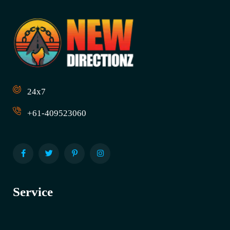
24x7
+61-409523060
Service