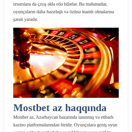
resurslara da çıxış əldə edə bilərlər. Bu məlumatlar,
oyunçuların daha hazırlıqlı və özünə inamlı olmalarına
şərait yaradır.
Mostbet az haqqında
Mostbet az, Azərbaycan bazarında tanınmış və etibarlı
kazino platformalarından biridir. Oyunçulara geniş oyun