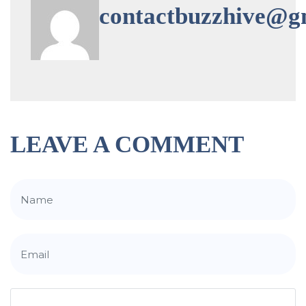
contactbuzzhive@g
LEAVE A COMMENT