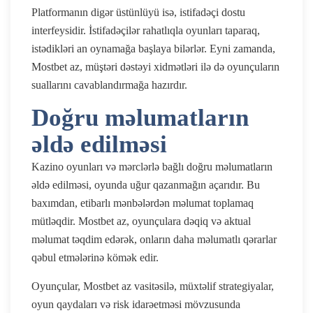
Platformanın digər üstünlüyü isə, istifadəçi dostu
interfeysidir. İstifadəçilər rahatlıqla oyunları taparaq,
istədikləri an oynamağa başlaya bilərlər. Eyni zamanda,
Mostbet az, müştəri dəstəyi xidmətləri ilə də oyunçuların
suallarını cavablandırmağa hazırdır.
Doğru məlumatların
əldə edilməsi
Kazino oyunları və mərclərlə bağlı doğru məlumatların
əldə edilməsi, oyunda uğur qazanmağın açarıdır. Bu
baxımdan, etibarlı mənbələrdən məlumat toplamaq
mütləqdir. Mostbet az, oyunçulara dəqiq və aktual
məlumat təqdim edərək, onların daha məlumatlı qərarlar
qəbul etmələrinə kömək edir.
Oyunçular, Mostbet az vasitəsilə, müxtəlif strategiyalar,
oyun qaydaları və risk idarəetməsi mövzusunda