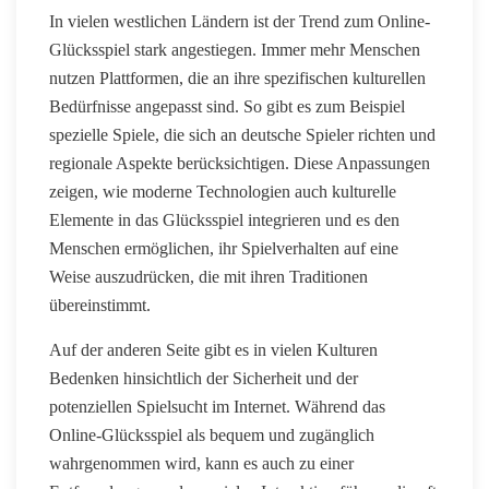
In vielen westlichen Ländern ist der Trend zum Online-
Glücksspiel stark angestiegen. Immer mehr Menschen
nutzen Plattformen, die an ihre spezifischen kulturellen
Bedürfnisse angepasst sind. So gibt es zum Beispiel
spezielle Spiele, die sich an deutsche Spieler richten und
regionale Aspekte berücksichtigen. Diese Anpassungen
zeigen, wie moderne Technologien auch kulturelle
Elemente in das Glücksspiel integrieren und es den
Menschen ermöglichen, ihr Spielverhalten auf eine
Weise auszudrücken, die mit ihren Traditionen
übereinstimmt.
Auf der anderen Seite gibt es in vielen Kulturen
Bedenken hinsichtlich der Sicherheit und der
potenziellen Spielsucht im Internet. Während das
Online-Glücksspiel als bequem und zugänglich
wahrgenommen wird, kann es auch zu einer