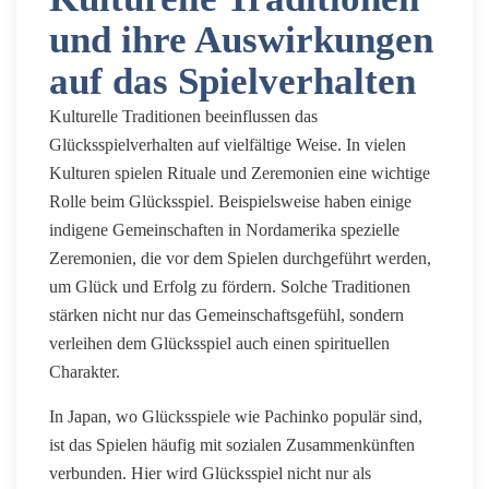
und ihre Auswirkungen
auf das Spielverhalten
Kulturelle Traditionen beeinflussen das
Glücksspielverhalten auf vielfältige Weise. In vielen
Kulturen spielen Rituale und Zeremonien eine wichtige
Rolle beim Glücksspiel. Beispielsweise haben einige
indigene Gemeinschaften in Nordamerika spezielle
Zeremonien, die vor dem Spielen durchgeführt werden,
um Glück und Erfolg zu fördern. Solche Traditionen
stärken nicht nur das Gemeinschaftsgefühl, sondern
verleihen dem Glücksspiel auch einen spirituellen
Charakter.
In Japan, wo Glücksspiele wie Pachinko populär sind,
ist das Spielen häufig mit sozialen Zusammenkünften
verbunden. Hier wird Glücksspiel nicht nur als