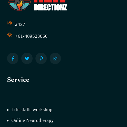
24x7
+61-409523060
Service
Life skills workshop
Online Neurotherapy