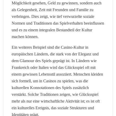
Möglichkeit gesehen, Geld zu gewinnen, sondern auch
als Gelegenheit, Zeit mit Freunden und Familie zu
verbringen. Dies zeigt, wie tief verwurzelte soziale
Normen und Traditionen das Spielverhalten beeinflussen
und es zu einem integralen Bestandteil der Kultur
machen können.
Ein weiteres Beispiel sind die Casino-Kultur in
europäischen Ländern, die stark von der Eleganz und
dem Glamour des Spiels geprägt ist. In Ländern wie
Frankreich oder Italien wird das Glücksspiel oft mit
einem gewissen Lebensstil assoziiert. Menschen kleiden
sich formell, um in Casinos zu spielen, was die
kulturellen Konnotationen des Spiels zusätzlich
verstärkt. Solche Traditionen zeigen, wie Glücksspiel
mehr als nur eine wirtschaftliche Aktivität ist; es ist oft
ein kulturelles Ereignis, das soziale Strukturen und
Identitäten prägt.