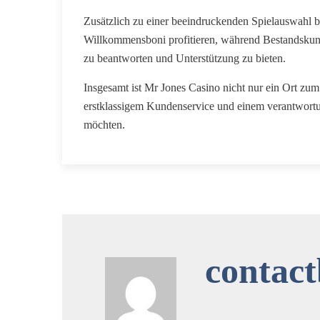
Zusätzlich zu einer beeindruckenden Spielauswahl b
Willkommensboni profitieren, während Bestandskund
zu beantworten und Unterstützung zu bieten.
Insgesamt ist Mr Jones Casino nicht nur ein Ort zu
erstklassigem Kundenservice und einem verantwortung
möchten.
contac