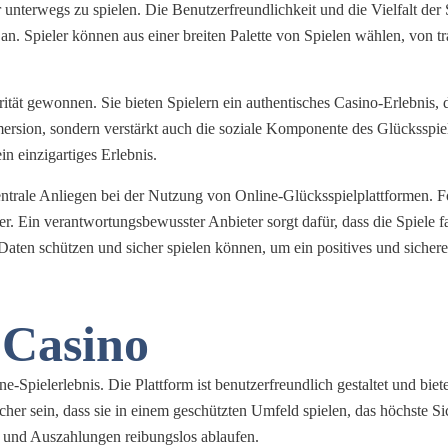
nterwegs zu spielen. Die Benutzerfreundlichkeit und die Vielfalt der 
n. Spieler können aus einer breiten Palette von Spielen wählen, von tr
ät gewonnen. Sie bieten Spielern ein authentisches Casino-Erlebnis, da
ersion, sondern verstärkt auch die soziale Komponente des Glücksspiels,
in einzigartiges Erlebnis.
entrale Anliegen bei der Nutzung von Online-Glücksspielplattformen. F
r. Ein verantwortungsbewusster Anbieter sorgt dafür, dass die Spiele fai
 Daten schützen und sicher spielen können, um ein positives und sichere
 Casino
e-Spielerlebnis. Die Plattform ist benutzerfreundlich gestaltet und biete
r sein, dass sie in einem geschützten Umfeld spielen, das höchste Sich
 und Auszahlungen reibungslos ablaufen.