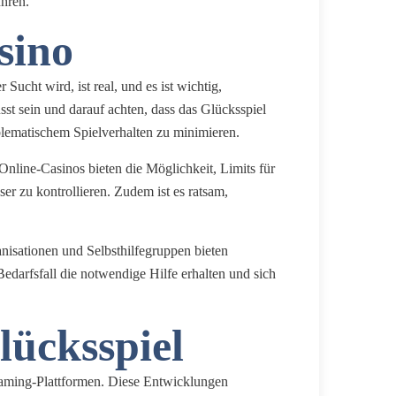
ühren.
sino
Sucht wird, ist real, und es ist wichtig,
sst sein und darauf achten, dass das Glücksspiel
blematischem Spielverhalten zu minimieren.
nline-Casinos bieten die Möglichkeit, Limits für
ser zu kontrollieren. Zudem ist es ratsam,
anisationen und Selbsthilfegruppen bieten
Bedarfsfall die notwendige Hilfe erhalten und sich
lücksspiel
Gaming-Plattformen. Diese Entwicklungen