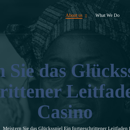
About us
What We Do
 Sie das Glücks
rittener Leitfad
Casino
Meistern Sie das Glücksspiel Ein fortgeschrittener Leitfaden 