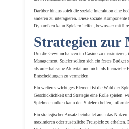
Darüber hinaus spielt die soziale Interaktion eine 
anderen zu interagieren. Diese soziale Komponente k
Dynamiken kann Spielern helfen, bewusster mit ihr
Strategien zu
Um die Gewinnchancen im Casino zu maximieren, ist 
Management. Spieler sollten sich ein festes Budget s
als unterhaltsame Aktivität und nicht als finanziel
Entscheidungen zu vermeiden.
Ein weiteres wichtiges Element ist die Wahl der Spi
Geschicklichkeit und Strategie eine Rolle spielen,
Spielmechaniken kann den Spielern helfen, informie
Ein strategischer Ansatz beinhaltet auch das Nutzen
maximieren oder zusätzliche Freispiele zu erhalten. 