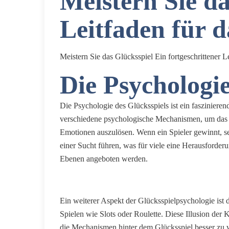
Meistern Sie da
Leitfaden für 
Meistern Sie das Glücksspiel Ein fortgeschrittener L
Die Psychologie
Die Psychologie des Glücksspiels ist ein faszinieren
verschiedene psychologische Mechanismen, um das E
Emotionen auszulösen. Wenn ein Spieler gewinnt, set
einer Sucht führen, was für viele eine Herausforderun
Ebenen angeboten werden.
Ein weiterer Aspekt der Glücksspielpsychologie ist d
Spielen wie Slots oder Roulette. Diese Illusion der
die Mechanismen hinter dem Glücksspiel besser zu ve