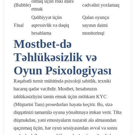
olmaq üçün riski idarə
(Bubble)
cədvəlini yoxlamaq
etmək
Qalibiyyət üçün
Qalan oyunçu
Final
aqressivlik və dəqiq
sayının daimi
hesablama
monitorinqi
Mostbet-də
Təhlükəsizlik və
Oyun Psixologiyası
Rəqabətli turnir mühitində psixoloji sabitlik, texniki
bacarıq qədər vacibdir. Mostbet, hesabınızın
təhlükəsizliyini təmin etmək üçün möhkəm KYC
(Müştərini Tanı) prosedurları həyata keçirir. Bu, sizə
diqqətinizi tamamilə oyuna yönəltməyə imkan verir. Tiltə
düşməkdən, yəni emosiyaların nəzarəti ələ almasından
qaçınmaq üçün, hər oyun sessiyasından əvvəl və sonra