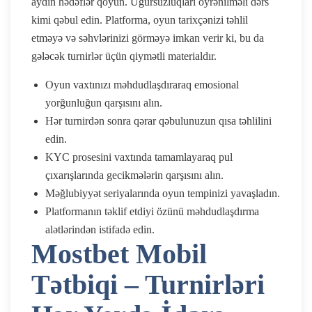
aydın hədəflər qoyun. Uğursuzluqları öyrənilməli dərs
kimi qəbul edin. Platforma, oyun tarixçənizi təhlil
etməyə və səhvlərinizi görməyə imkan verir ki, bu da
gələcək turnirlər üçün qiymətli materialdır.
Oyun vaxtınızı məhdudlaşdıraraq emosional
yorğunluğun qarşısını alın.
Hər turnirdən sonra qərar qəbulunuzun qısa təhlilini
edin.
KYC prosesini vaxtında tamamlayaraq pul
çıxarışlarında gecikmələrin qarşısını alın.
Məğlubiyyət seriyalarında oyun tempinizi yavaşladın.
Platformanın təklif etdiyi özünü məhdudlaşdırma
alətlərindən istifadə edin.
Mostbet Mobil
Tətbiqi – Turnirləri