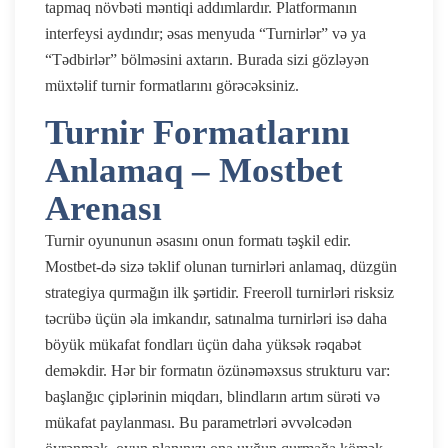
tapmaq növbəti məntiqi addımlardır. Platformanın
interfeysi aydındır; əsas menyuda “Turnirlər” və ya
“Tədbirlər” bölməsini axtarın. Burada sizi gözləyən
müxtəlif turnir formatlarını görəcəksiniz.
Turnir Formatlarını
Anlamaq – Mostbet
Arenası
Turnir oyununun əsasını onun formatı təşkil edir.
Mostbet-də sizə təklif olunan turnirləri anlamaq, düzgün
strategiya qurmağın ilk şərtidir. Freeroll turnirləri risksiz
təcrübə üçün əla imkandır, satınalma turnirləri isə daha
böyük mükafat fondları üçün daha yüksək rəqabət
deməkdir. Hər bir formatın özünəməxsus strukturu var:
başlanğıc çiplərinin miqdarı, blindların artım sürəti və
mükafat paylanması. Bu parametrləri əvvəlcədən