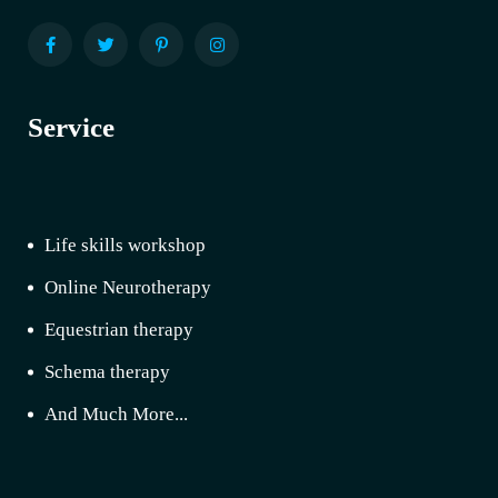
Service
Life skills workshop
Online Neurotherapy
Equestrian therapy
Schema therapy
And Much More...