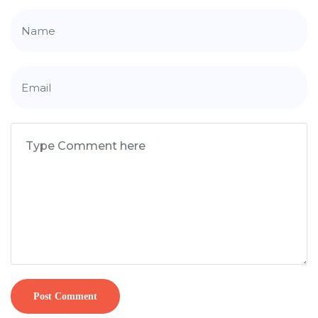
Post Comment