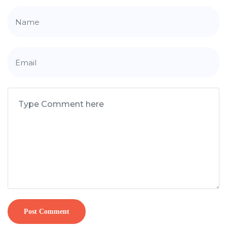
Post Comment