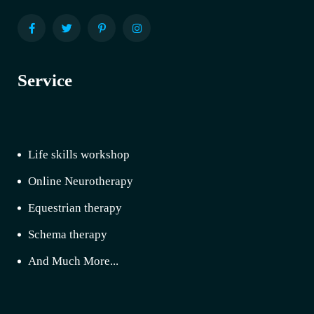
Service
Life skills workshop
Online Neurotherapy
Equestrian therapy
Schema therapy
And Much More...