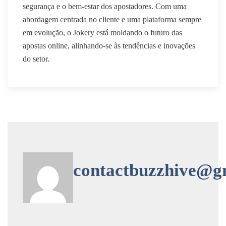
segurança e o bem-estar dos apostadores. Com uma
abordagem centrada no cliente e uma plataforma sempre
em evolução, o Jokery está moldando o futuro das
apostas online, alinhando-se às tendências e inovações
do setor.
contactbuzzhive@g