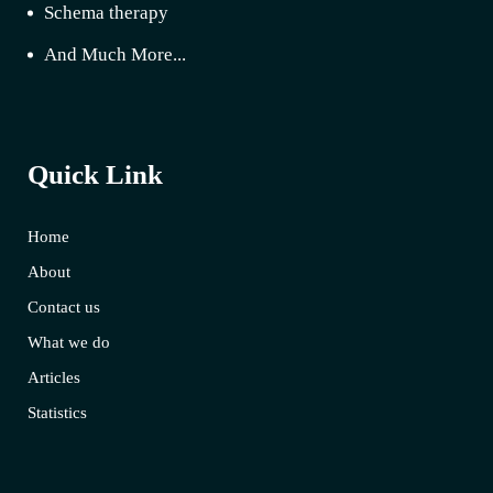
Schema therapy
And Much More...
Quick Link
Home
About
Contact us
What we do
Articles
Statistics