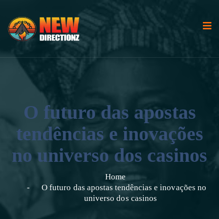
O futuro das apostas
tendências e inovações
no universo dos casinos
Home
O futuro das apostas tendências e inovações no
universo dos casinos