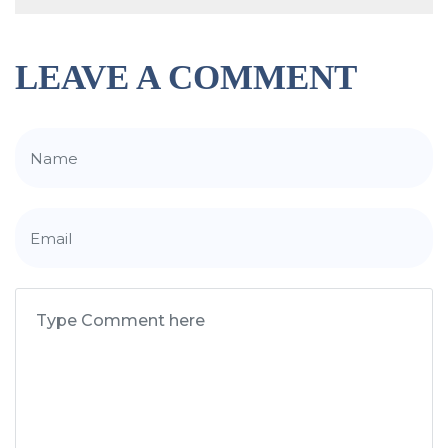
LEAVE A COMMENT