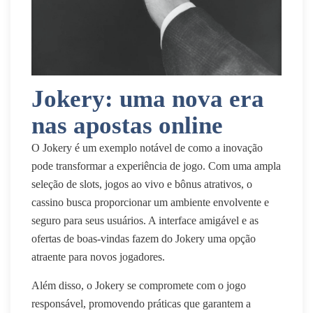
Jokery: uma nova era
nas apostas online
O Jokery é um exemplo notável de como a inovação
pode transformar a experiência de jogo. Com uma ampla
seleção de slots, jogos ao vivo e bônus atrativos, o
cassino busca proporcionar um ambiente envolvente e
seguro para seus usuários. A interface amigável e as
ofertas de boas-vindas fazem do Jokery uma opção
atraente para novos jogadores.
Além disso, o Jokery se compromete com o jogo
responsável, promovendo práticas que garantem a