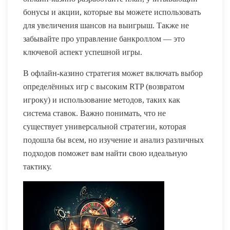
бонусы и акции, которые вы можете использовать
для увеличения шансов на выигрыш. Также не
забывайте про управление банкроллом — это
ключевой аспект успешной игры.
В офлайн-казино стратегия может включать выбор
определённых игр с высоким RTP (возвратом
игроку) и использование методов, таких как
система ставок. Важно понимать, что не
существует универсальной стратегии, которая
подошла бы всем, но изучение и анализ различных
подходов поможет вам найти свою идеальную
тактику.