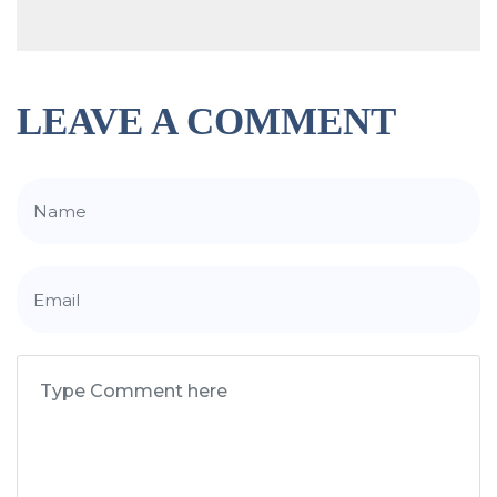
LEAVE A COMMENT