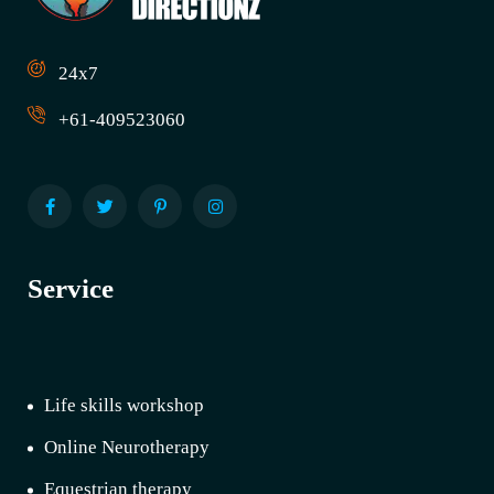
24x7
+61-409523060
Service
Life skills workshop
Online Neurotherapy
Equestrian therapy