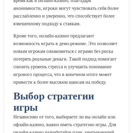
время как в онлайн-казино, благодаря
анонимности, игроки могут чувствовать себя более
расслабленно и уверенно, что способствует более
взвешенному подходу к ставкам.
Кроме того, онлайн-казино предлагают
возможность играть в демо-режиме. Это позволяет
новым игрокам ознакомиться с играми без риска
потерять реальные деньги. Такой подход помогает
снизить уровень стресса и улучшить понимание
игрового процесса, что в конечном итоге может
привести к более высоким шансам на победу.
Выбор стратегии
игры
Независимо от того, выбираете ли вы онлайн или
офлайн-казино, важно иметь стратегию игры. Для
онлайн-казино разработайте план, учитывающий