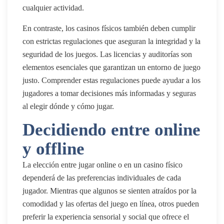
cualquier actividad.
En contraste, los casinos físicos también deben cumplir
con estrictas regulaciones que aseguran la integridad y la
seguridad de los juegos. Las licencias y auditorías son
elementos esenciales que garantizan un entorno de juego
justo. Comprender estas regulaciones puede ayudar a los
jugadores a tomar decisiones más informadas y seguras
al elegir dónde y cómo jugar.
Decidiendo entre online
y offline
La elección entre jugar online o en un casino físico
dependerá de las preferencias individuales de cada
jugador. Mientras que algunos se sienten atraídos por la
comodidad y las ofertas del juego en línea, otros pueden
preferir la experiencia sensorial y social que ofrece el