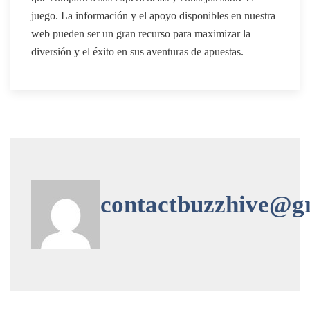
juego. La información y el apoyo disponibles en nuestra
web pueden ser un gran recurso para maximizar la
diversión y el éxito en sus aventuras de apuestas.
contactbuzzhive@g