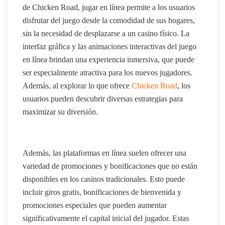
de Chicken Road, jugar en línea permite a los usuarios
disfrutar del juego desde la comodidad de sus hogares,
sin la necesidad de desplazarse a un casino físico. La
interfaz gráfica y las animaciones interactivas del juego
en línea brindan una experiencia inmersiva, que puede
ser especialmente atractiva para los nuevos jugadores.
Además, al explorar lo que ofrece
Chicken Road
, los
usuarios pueden descubrir diversas estrategias para
maximizar su diversión.
Además, las plataformas en línea suelen ofrecer una
variedad de promociones y bonificaciones que no están
disponibles en los casinos tradicionales. Esto puede
incluir giros gratis, bonificaciones de bienvenida y
promociones especiales que pueden aumentar
significativamente el capital inicial del jugador. Estas