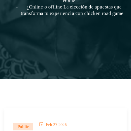
Home
¿Online o offline La elección de apuestas que
transforma tu experiencia con chicken road game
Feb 27 2026
Public