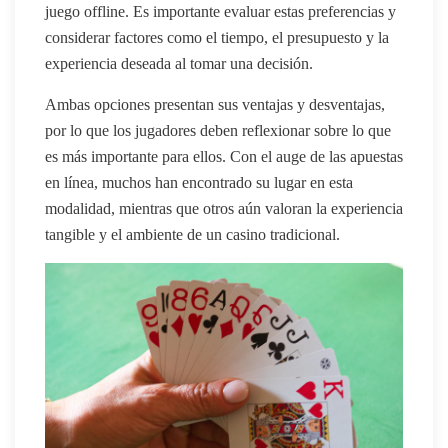
juego offline. Es importante evaluar estas preferencias y
considerar factores como el tiempo, el presupuesto y la
experiencia deseada al tomar una decisión.
Ambas opciones presentan sus ventajas y desventajas,
por lo que los jugadores deben reflexionar sobre lo que
es más importante para ellos. Con el auge de las apuestas
en línea, muchos han encontrado su lugar en esta
modalidad, mientras que otros aún valoran la experiencia
tangible y el ambiente de un casino tradicional.