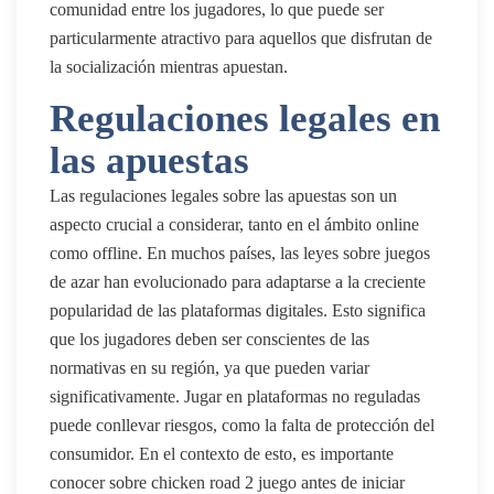
comunidad entre los jugadores, lo que puede ser
particularmente atractivo para aquellos que disfrutan de
la socialización mientras apuestan.
Regulaciones legales en
las apuestas
Las regulaciones legales sobre las apuestas son un
aspecto crucial a considerar, tanto en el ámbito online
como offline. En muchos países, las leyes sobre juegos
de azar han evolucionado para adaptarse a la creciente
popularidad de las plataformas digitales. Esto significa
que los jugadores deben ser conscientes de las
normativas en su región, ya que pueden variar
significativamente. Jugar en plataformas no reguladas
puede conllevar riesgos, como la falta de protección del
consumidor. En el contexto de esto, es importante
conocer sobre chicken road 2 juego antes de iniciar