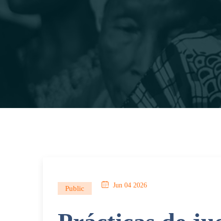
Jun 04 2026
Public