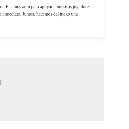
a. Estamos aquí para apoyar a nuestros jugadores
de inmediato. Juntos, hacemos del juego una
m