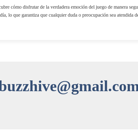
bre cómo disfrutar de la verdadera emoción del juego de manera segur
el día, lo que garantiza que cualquier duda o preocupación sea atendida 
tbuzzhive@gmail.co