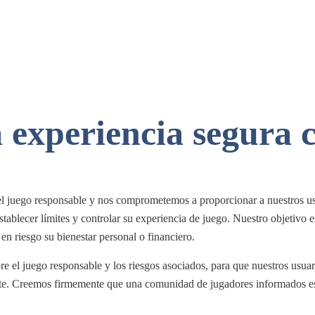
 experiencia segura 
 juego responsable y nos comprometemos a proporcionar a nuestros us
stablecer límites y controlar su experiencia de juego. Nuestro objetivo 
 en riesgo su bienestar personal o financiero.
el juego responsable y los riesgos asociados, para que nuestros usuar
nte. Creemos firmemente que una comunidad de jugadores informados es