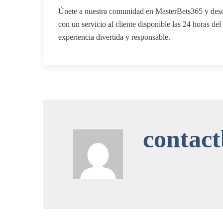
Únete a nuestra comunidad en MasterBets365 y descu
con un servicio al cliente disponible las 24 horas d
experiencia divertida y responsable.
contac