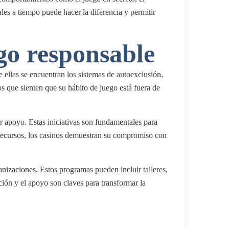
les a tiempo puede hacer la diferencia y permitir
go responsable
 ellas se encuentran los sistemas de autoexclusión,
s que sienten que su hábito de juego está fuera de
r apoyo. Estas iniciativas son fundamentales para
s recursos, los casinos demuestran su compromiso con
nizaciones. Estos programas pueden incluir talleres,
ión y el apoyo son claves para transformar la