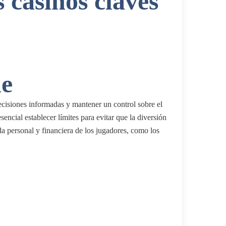
 casinos claves
le
ecisiones informadas y mantener un control sobre el
encial establecer límites para evitar que la diversión
da personal y financiera de los jugadores, como los