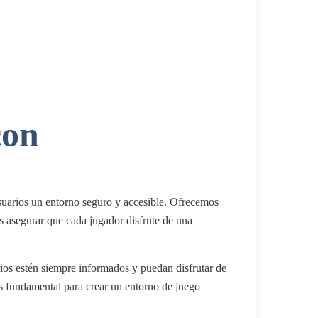
con
uarios un entorno seguro y accesible. Ofrecemos
es asegurar que cada jugador disfrute de una
ios estén siempre informados y puedan disfrutar de
 fundamental para crear un entorno de juego