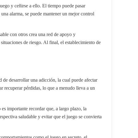
uego y ceñirse a ello. El tiempo puede pasar
 o una alarma, se puede mantener un mejor control
sable con otros crea una red de apoyo y
ituaciones de riesgo. Al final, el establecimiento de
d de desarrollar una adicción, la cual puede afectar
ar recuperar pérdidas, lo que a menudo lleva a un
es importante recordar que, a largo plazo, la
pectiva saludable y evitar que el juego se convierta
a comportamientos como el juego en secreto, el