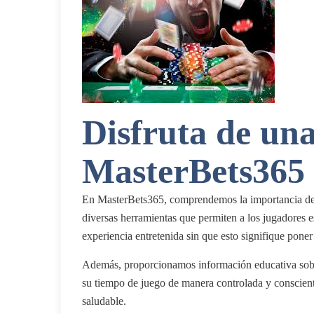
Disfruta de una
MasterBets365
En MasterBets365, comprendemos la importancia del
diversas herramientas que permiten a los jugadores e
experiencia entretenida sin que esto signifique poner
Además, proporcionamos información educativa sobre 
su tiempo de juego de manera controlada y conscie
saludable.