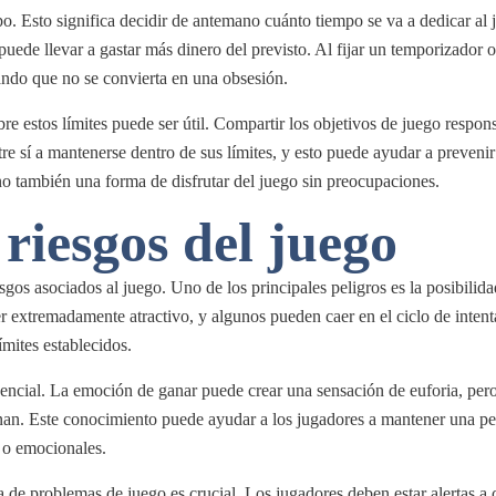
. Esto significa decidir de antemano cuánto tiempo se va a dedicar al j
uede llevar a gastar más dinero del previsto. Al fijar un temporizador
ando que no se convierta en una obsesión.
e estos límites puede ser útil. Compartir los objetivos de juego respon
 sí a mantenerse dentro de sus límites, y esto puede ayudar a prevenir s
ino también una forma de disfrutar del juego sin preocupaciones.
riesgos del juego
sgos asociados al juego. Uno de los principales peligros es la posibilida
r extremadamente atractivo, y algunos pueden caer en el ciclo de intent
ímites establecidos.
sencial. La emoción de ganar puede crear una sensación de euforia, pero 
an. Este conocimiento puede ayudar a los jugadores a mantener una pers
 o emocionales.
ia de problemas de juego es crucial. Los jugadores deben estar alertas 