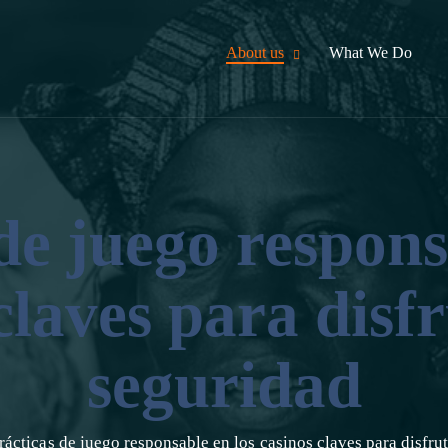
About us
What We Do
de juego respons
claves para disf
seguridad
rácticas de juego responsable en los casinos claves para disfru