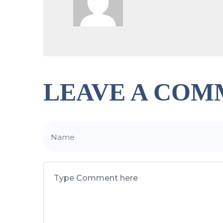
LEAVE A COM