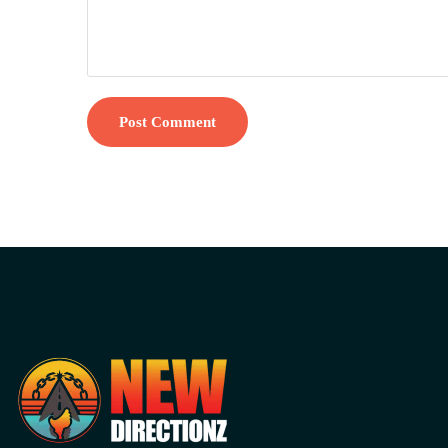
Post Comment