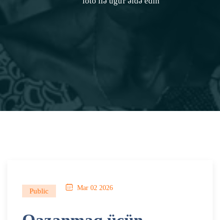
loto ilə uğur əldə edin
Mar 02 2026
Public