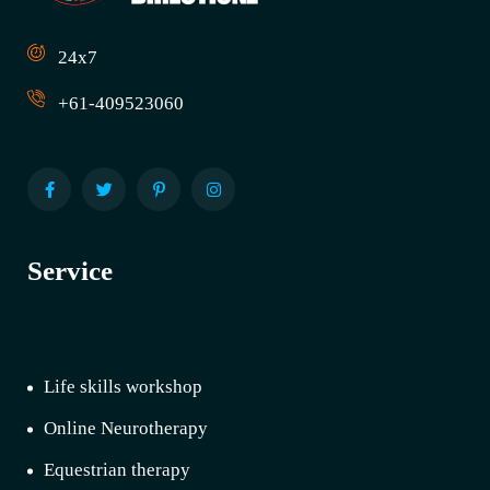
24x7
+61-409523060
Service
Life skills workshop
Online Neurotherapy
Equestrian therapy