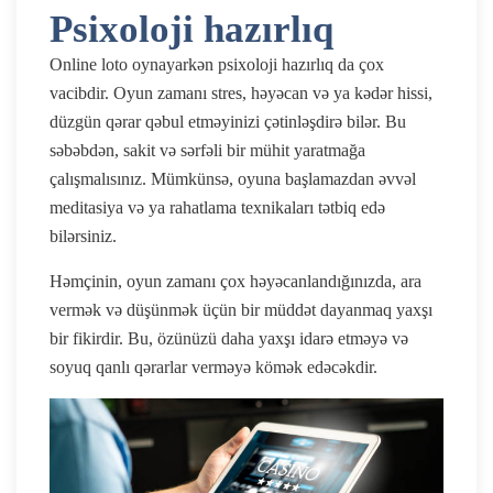
Psixoloji hazırlıq
Online loto oynayarkən psixoloji hazırlıq da çox
vacibdir. Oyun zamanı stres, həyəcan və ya kədər hissi,
düzgün qərar qəbul etməyinizi çətinləşdirə bilər. Bu
səbəbdən, sakit və sərfəli bir mühit yaratmağa
çalışmalısınız. Mümkünsə, oyuna başlamazdan əvvəl
meditasiya və ya rahatlama texnikaları tətbiq edə
bilərsiniz.
Həmçinin, oyun zamanı çox həyəcanlandığınızda, ara
vermək və düşünmək üçün bir müddət dayanmaq yaxşı
bir fikirdir. Bu, özünüzü daha yaxşı idarə etməyə və
soyuq qanlı qərarlar verməyə kömək edəcəkdir.