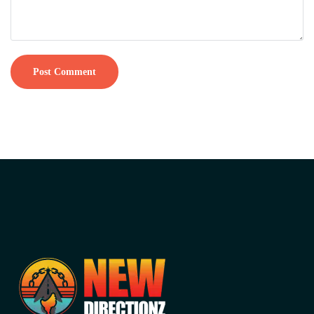
Post Comment