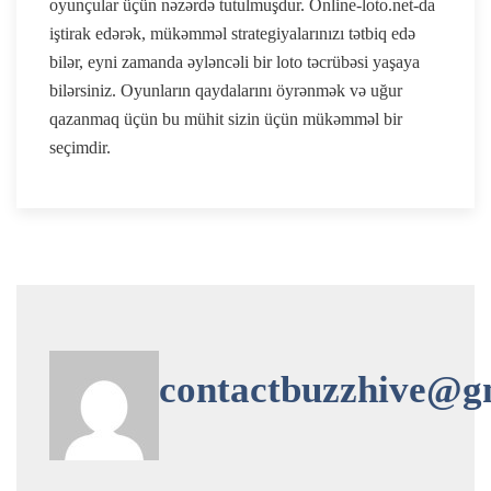
oyunçular üçün nəzərdə tutulmuşdur. Online-loto.net-da
iştirak edərək, mükəmməl strategiyalarınızı tətbiq edə
bilər, eyni zamanda əyləncəli bir loto təcrübəsi yaşaya
bilərsiniz. Oyunların qaydalarını öyrənmək və uğur
qazanmaq üçün bu mühit sizin üçün mükəmməl bir
seçimdir.
contactbuzzhive@g