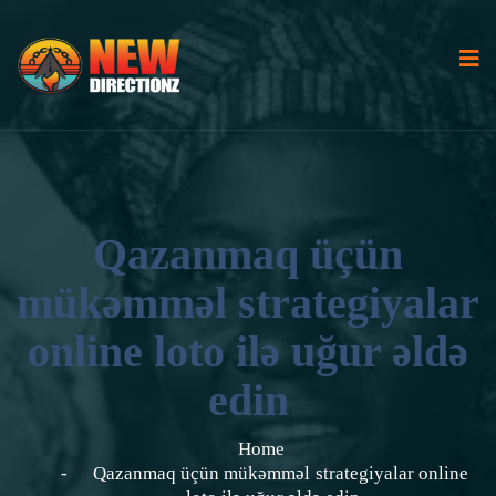
Qazanmaq üçün
mükəmməl strategiyalar
online loto ilə uğur əldə
edin
Home
Qazanmaq üçün mükəmməl strategiyalar online