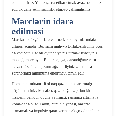
edə bilərsiniz. Yalnız şansa etibar etmək əvəzinə, analiz
edərək daha ağıllı seçimlər etməyə çalışmalısınız.
Mərclərin idarə
edilməsi
Mərclərin düzgün idarə edilməsi, loto oyunlarındakı
uğurun açarıdır. Bu, sizin maliyyə təhlükəsizliyiniz üçün
də vacibdir. Hər bir oyunda yalnız itirmək istədiyiniz
məbləği mərcləyin. Bu strategiya, qazandığınız zaman
əlavə mükafatlar qazanmağı, itirdiyiniz zaman isə
zərərlərinizi minimuma endirməyi təmin edir.
Həmçinin, mütəmadi olaraq qazancınızı artırmağı
düşünməlisiniz. Məsələn, qazandığınız pulun bir
hissəsini yenidən oyuna yatırmaq, şansınızı artırmağa
kömək edə bilər. Lakin, bununla yanaşı, nəzarəti
itirməmək və impulsiv qərar verməmək çox önəmlidir.