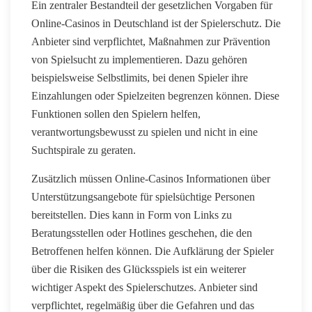
Ein zentraler Bestandteil der gesetzlichen Vorgaben für
Online-Casinos in Deutschland ist der Spielerschutz. Die
Anbieter sind verpflichtet, Maßnahmen zur Prävention
von Spielsucht zu implementieren. Dazu gehören
beispielsweise Selbstlimits, bei denen Spieler ihre
Einzahlungen oder Spielzeiten begrenzen können. Diese
Funktionen sollen den Spielern helfen,
verantwortungsbewusst zu spielen und nicht in eine
Suchtspirale zu geraten.
Zusätzlich müssen Online-Casinos Informationen über
Unterstützungsangebote für spielsüchtige Personen
bereitstellen. Dies kann in Form von Links zu
Beratungsstellen oder Hotlines geschehen, die den
Betroffenen helfen können. Die Aufklärung der Spieler
über die Risiken des Glücksspiels ist ein weiterer
wichtiger Aspekt des Spielerschutzes. Anbieter sind
verpflichtet, regelmäßig über die Gefahren und das