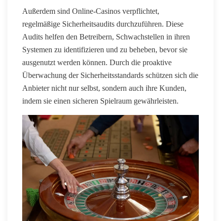
Außerdem sind Online-Casinos verpflichtet,
regelmäßige Sicherheitsaudits durchzuführen. Diese
Audits helfen den Betreibern, Schwachstellen in ihren
Systemen zu identifizieren und zu beheben, bevor sie
ausgenutzt werden können. Durch die proaktive
Überwachung der Sicherheitsstandards schützen sich die
Anbieter nicht nur selbst, sondern auch ihre Kunden,
indem sie einen sicheren Spielraum gewährleisten.