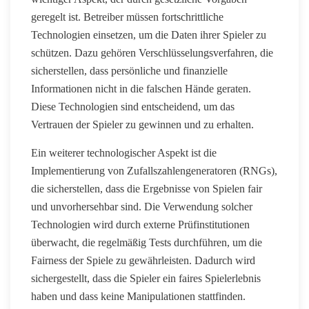
geregelt ist. Betreiber müssen fortschrittliche
Technologien einsetzen, um die Daten ihrer Spieler zu
schützen. Dazu gehören Verschlüsselungsverfahren, die
sicherstellen, dass persönliche und finanzielle
Informationen nicht in die falschen Hände geraten.
Diese Technologien sind entscheidend, um das
Vertrauen der Spieler zu gewinnen und zu erhalten.
Ein weiterer technologischer Aspekt ist die
Implementierung von Zufallszahlengeneratoren (RNGs),
die sicherstellen, dass die Ergebnisse von Spielen fair
und unvorhersehbar sind. Die Verwendung solcher
Technologien wird durch externe Prüfinstitutionen
überwacht, die regelmäßig Tests durchführen, um die
Fairness der Spiele zu gewährleisten. Dadurch wird
sichergestellt, dass die Spieler ein faires Spielerlebnis
haben und dass keine Manipulationen stattfinden.