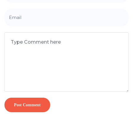
Post Comment