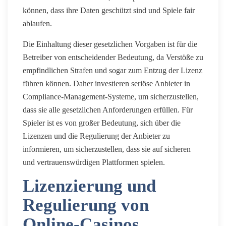
können, dass ihre Daten geschützt sind und Spiele fair
ablaufen.
Die Einhaltung dieser gesetzlichen Vorgaben ist für die
Betreiber von entscheidender Bedeutung, da Verstöße zu
empfindlichen Strafen und sogar zum Entzug der Lizenz
führen können. Daher investieren seriöse Anbieter in
Compliance-Management-Systeme, um sicherzustellen,
dass sie alle gesetzlichen Anforderungen erfüllen. Für
Spieler ist es von großer Bedeutung, sich über die
Lizenzen und die Regulierung der Anbieter zu
informieren, um sicherzustellen, dass sie auf sicheren
und vertrauenswürdigen Plattformen spielen.
Lizenzierung und
Regulierung von
Online-Casinos