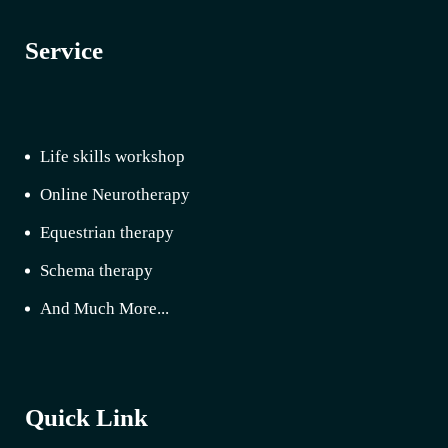
Service
Life skills workshop
Online Neurotherapy
Equestrian therapy
Schema therapy
And Much More...
Quick Link