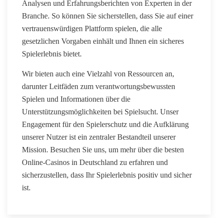
Analysen und Erfahrungsberichten von Experten in der
Branche. So können Sie sicherstellen, dass Sie auf einer
vertrauenswürdigen Plattform spielen, die alle
gesetzlichen Vorgaben einhält und Ihnen ein sicheres
Spielerlebnis bietet.
Wir bieten auch eine Vielzahl von Ressourcen an,
darunter Leitfäden zum verantwortungsbewussten
Spielen und Informationen über die
Unterstützungsmöglichkeiten bei Spielsucht. Unser
Engagement für den Spielerschutz und die Aufklärung
unserer Nutzer ist ein zentraler Bestandteil unserer
Mission. Besuchen Sie uns, um mehr über die besten
Online-Casinos in Deutschland zu erfahren und
sicherzustellen, dass Ihr Spielerlebnis positiv und sicher
ist.