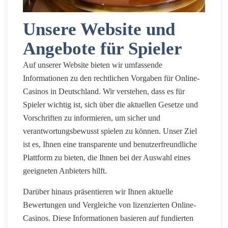
Unsere Website und
Angebote für Spieler
Auf unserer Website bieten wir umfassende
Informationen zu den rechtlichen Vorgaben für Online-
Casinos in Deutschland. Wir verstehen, dass es für
Spieler wichtig ist, sich über die aktuellen Gesetze und
Vorschriften zu informieren, um sicher und
verantwortungsbewusst spielen zu können. Unser Ziel
ist es, Ihnen eine transparente und benutzerfreundliche
Plattform zu bieten, die Ihnen bei der Auswahl eines
geeigneten Anbieters hilft.
Darüber hinaus präsentieren wir Ihnen aktuelle
Bewertungen und Vergleiche von lizenzierten Online-
Casinos. Diese Informationen basieren auf fundierten