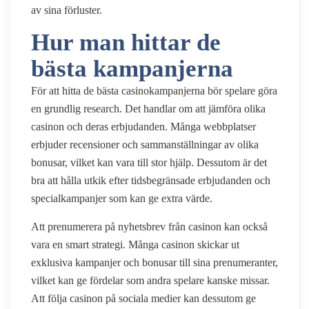
av sina förluster.
Hur man hittar de
bästa kampanjerna
För att hitta de bästa casinokampanjerna bör spelare göra
en grundlig research. Det handlar om att jämföra olika
casinon och deras erbjudanden. Många webbplatser
erbjuder recensioner och sammanställningar av olika
bonusar, vilket kan vara till stor hjälp. Dessutom är det
bra att hålla utkik efter tidsbegränsade erbjudanden och
specialkampanjer som kan ge extra värde.
Att prenumerera på nyhetsbrev från casinon kan också
vara en smart strategi. Många casinon skickar ut
exklusiva kampanjer och bonusar till sina prenumeranter,
vilket kan ge fördelar som andra spelare kanske missar.
Att följa casinon på sociala medier kan dessutom ge