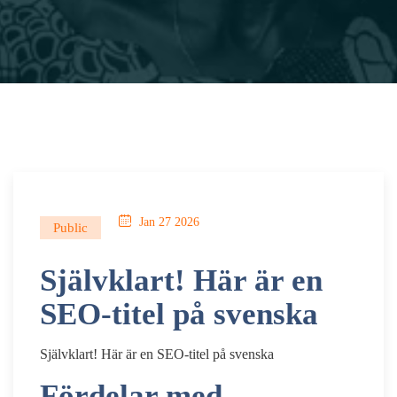
Jan 27 2026
Public
Självklart! Här är en
SEO-titel på svenska
Självklart! Här är en SEO-titel på svenska
Fördelar med