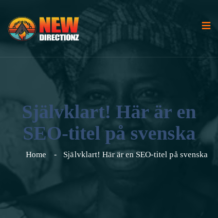
Självklart! Här är en
SEO-titel på svenska
Home
Självklart! Här är en SEO-titel på svenska