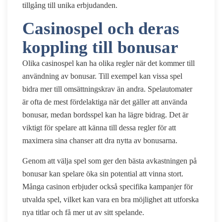
tillgång till unika erbjudanden.
Casinospel och deras
koppling till bonusar
Olika casinospel kan ha olika regler när det kommer till
användning av bonusar. Till exempel kan vissa spel
bidra mer till omsättningskrav än andra. Spelautomater
är ofta de mest fördelaktiga när det gäller att använda
bonusar, medan bordsspel kan ha lägre bidrag. Det är
viktigt för spelare att känna till dessa regler för att
maximera sina chanser att dra nytta av bonusarna.
Genom att välja spel som ger den bästa avkastningen på
bonusar kan spelare öka sin potential att vinna stort.
Många casinon erbjuder också specifika kampanjer för
utvalda spel, vilket kan vara en bra möjlighet att utforska
nya titlar och få mer ut av sitt spelande.