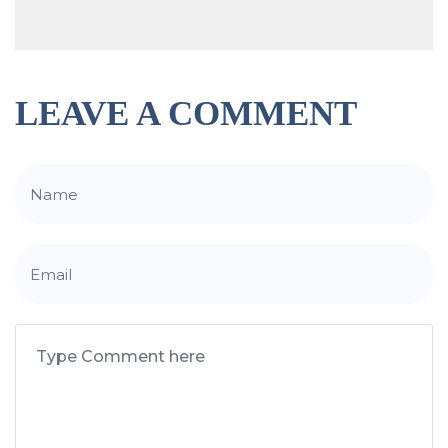
LEAVE A COMMENT