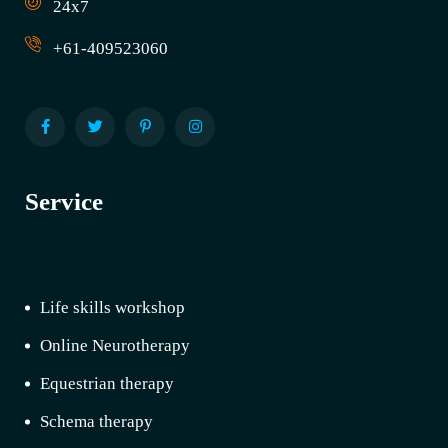
24x7
+61-409523060
Service
Life skills workshop
Online Neurotherapy
Equestrian therapy
Schema therapy