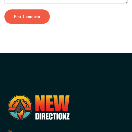
Post Comment