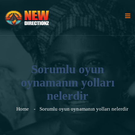
Sorumlu oyun
oynamanın yolları
nelerdir
Home
Sorumlu oyun oynamanın yolları nelerdir