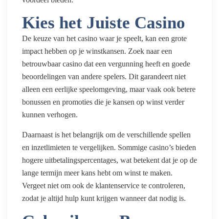
Kies het Juiste Casino
De keuze van het casino waar je speelt, kan een grote
impact hebben op je winstkansen. Zoek naar een
betrouwbaar casino dat een vergunning heeft en goede
beoordelingen van andere spelers. Dit garandeert niet
alleen een eerlijke speelomgeving, maar vaak ook betere
bonussen en promoties die je kansen op winst verder
kunnen verhogen.
Daarnaast is het belangrijk om de verschillende spellen
en inzetlimieten te vergelijken. Sommige casino’s bieden
hogere uitbetalingspercentages, wat betekent dat je op de
lange termijn meer kans hebt om winst te maken.
Vergeet niet om ook de klantenservice te controleren,
zodat je altijd hulp kunt krijgen wanneer dat nodig is.