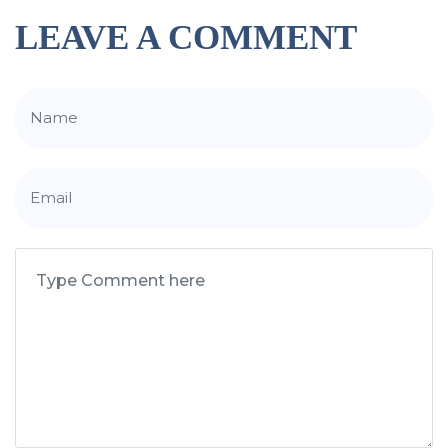
LEAVE A COMMENT