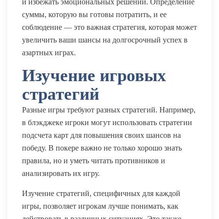
и избежать эмоциональных решений. Определение
суммы, которую вы готовы потратить, и ее
соблюдение — это важная стратегия, которая может
увеличить ваши шансы на долгосрочный успех в
азартных играх.
Изучение игровых
стратегий
Разные игры требуют разных стратегий. Например,
в блэкджеке игроки могут использовать стратегии
подсчета карт для повышения своих шансов на
победу. В покере важно не только хорошо знать
правила, но и уметь читать противников и
анализировать их игру.
Изучение стратегий, специфичных для каждой
игры, позволяет игрокам лучше понимать, как
действовать в различных ситуациях. Это также