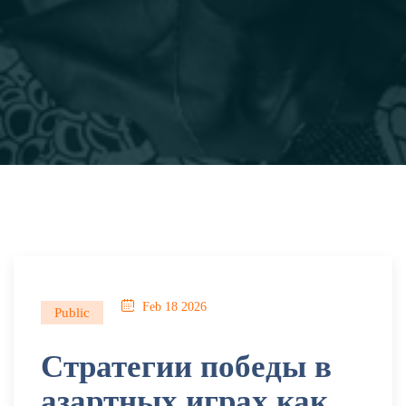
Feb 18 2026
Public
Стратегии победы в
азартных играх как