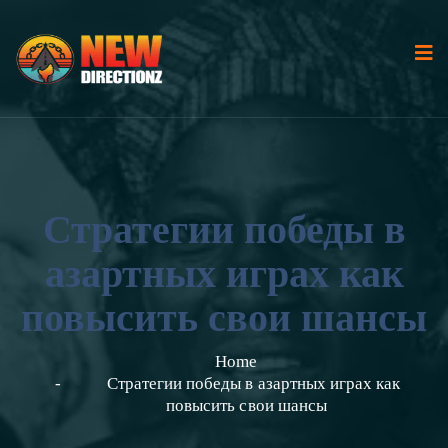
Стратегии победы в
азартных играх как
повысить свои шансы
Home
Стратегии победы в азартных играх как
повысить свои шансы