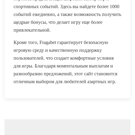
спортивных событий. Здесь вы найдете более 1000
событий ежедневно, а также возможность получить
щедрые бонусы, что делает игру еще более
привлекательной.
Кроме того, Fragabet гарантирует безопасную
игровую среду и качественную поддержку
пользователей, что создает комфортные условия
для игры. Благодаря моментальным выплатам и
разнообразию предложений, этот сайт становится
отличным выбором для любителей азартных игр.