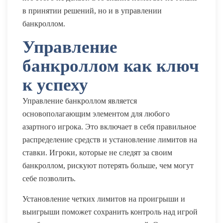
в принятии решений, но и в управлении
банкроллом.
Управление
банкроллом как ключ
к успеху
Управление банкроллом является
основополагающим элементом для любого
азартного игрока. Это включает в себя правильное
распределение средств и установление лимитов на
ставки. Игроки, которые не следят за своим
банкроллом, рискуют потерять больше, чем могут
себе позволить.
Установление четких лимитов на проигрыши и
выигрыши поможет сохранить контроль над игрой