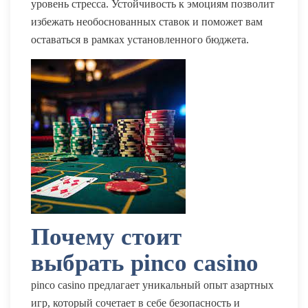
уровень стресса. Устойчивость к эмоциям позволит
избежать необоснованных ставок и поможет вам
оставаться в рамках установленного бюджета.
Почему стоит
выбрать pinco casino
pinco casino предлагает уникальный опыт азартных
игр, который сочетает в себе безопасность и