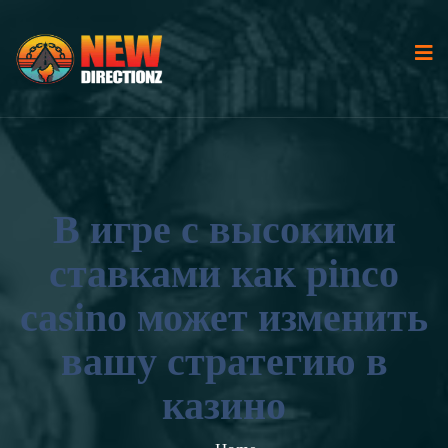
В игре с высокими
ставками как pinco
casino может изменить
вашу стратегию в
казино