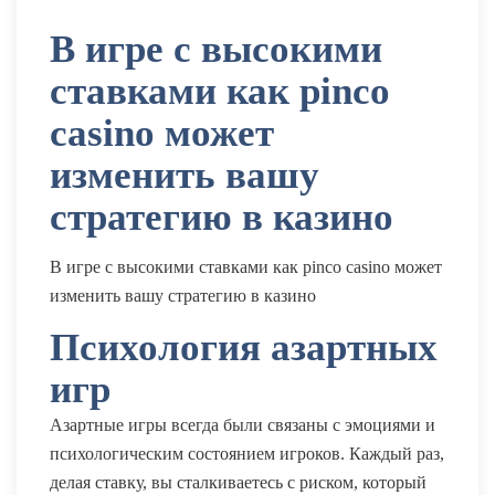
В игре с высокими
ставками как pinco
casino может
изменить вашу
стратегию в казино
В игре с высокими ставками как pinco casino может
изменить вашу стратегию в казино
Психология азартных
игр
Азартные игры всегда были связаны с эмоциями и
психологическим состоянием игроков. Каждый раз,
делая ставку, вы сталкиваетесь с риском, который