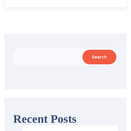
Search
Recent Posts