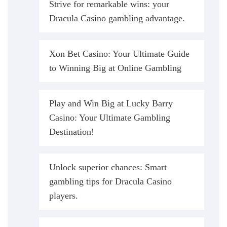
Strive for remarkable wins: your
Dracula Casino gambling advantage.
Xon Bet Casino: Your Ultimate Guide
to Winning Big at Online Gambling
Play and Win Big at Lucky Barry
Casino: Your Ultimate Gambling
Destination!
Unlock superior chances: Smart
gambling tips for Dracula Casino
players.