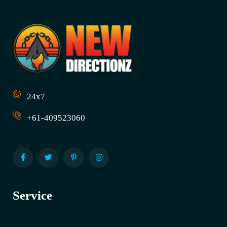
24x7
+61-409523060
Service