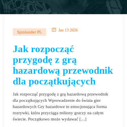
Jan 13 2026
Spinlander PL
Jak rozpocząć
przygodę z grą
hazardową przewodnik
dla początkujących
Jak rozpocząć przygodę z grą hazardową przewodnik
dla początkujących Wprowadzenie do świata gier
hazardowych Gry hazardowe to emocjonująca forma
rozrywki, która przyciąga miliony graczy na całym
świecie. Początkowo może wydawać […]