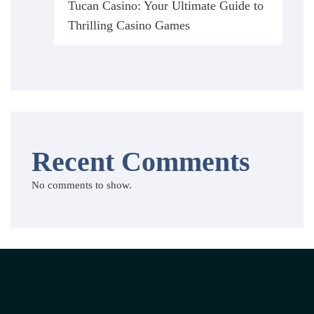
Tucan Casino: Your Ultimate Guide to
Thrilling Casino Games
Recent Comments
No comments to show.